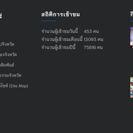
ู
สถิติการเข้าชม
จำนวนผู้เข้าชมวันนี้ 453 คน
จำนวนผู้เข้าชมเดือนนี้ 13093 คน
ไปจังหวัด
จำนวนผู้เข้าชมปีนี้ 75816 คน
องจังหวัด
สัมพันธ์
ธรรมจังหวัด
บไซต์ (Site Map)