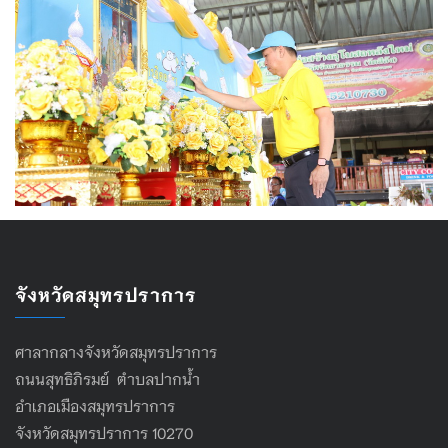
จังหวัดสมุทรปราการ
ศาลากลางจังหวัดสมุทรปราการ
ถนนสุทธิภิรมย์ ตำบลปากน้ำ
อำเภอเมืองสมุทรปราการ
จังหวัดสมุทรปราการ 10270