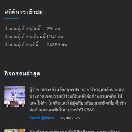
สถิติการเข้าชม
จำนวนผู้เข้าชมวันนี้ 251 คน
จำนวนผู้เข้าชมเดือนนี้ 12141 คน
จำนวนผู้เข้าชมปีนี้ 74385 คน
กิจกรรมล่าสุด
ผู้ว่าราชการจังหวัดสมุทรปราการ นำกลุ่มพลังมวลชน
ประกาศเจตนารมณ์ร่วมเป็นพลังต่อต้านยาเสพติด ไม่
เสพ ไม่ค้า ไม่ผลิตและไม่ยุ่งเกี่ยวกับยาเสพติดเนื่องในวัน
ต่อต้านยาเสพติดโลก ประจำปี 2569
กิจกรรมผู้บริหาร
|
26/06/2026