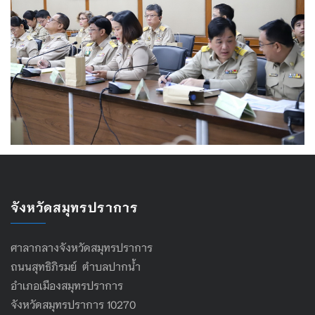
จังหวัดสมุทรปราการ
ศาลากลางจังหวัดสมุทรปราการ
ถนนสุทธิภิรมย์ ตำบลปากน้ำ
อำเภอเมืองสมุทรปราการ
จังหวัดสมุทรปราการ 10270