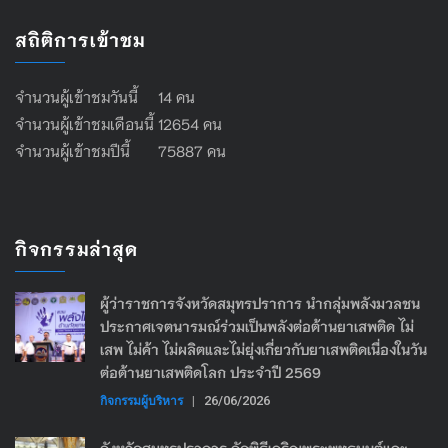
สถิติการเข้าชม
จำนวนผู้เข้าชมวันนี้ 14 คน
จำนวนผู้เข้าชมเดือนนี้ 12654 คน
จำนวนผู้เข้าชมปีนี้ 75887 คน
กิจกรรมล่าสุด
ผู้ว่าราชการจังหวัดสมุทรปราการ นำกลุ่มพลังมวลชน
ประกาศเจตนารมณ์ร่วมเป็นพลังต่อต้านยาเสพติด ไม่
เสพ ไม่ค้า ไม่ผลิตและไม่ยุ่งเกี่ยวกับยาเสพติดเนื่องในวัน
ต่อต้านยาเสพติดโลก ประจำปี 2569
กิจกรรมผู้บริหาร
|
26/06/2026