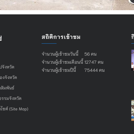
ู
สถิติการเข้าชม
จำนวนผู้เข้าชมวันนี้ 56 คน
จำนวนผู้เข้าชมเดือนนี้ 12747 คน
ไปจังหวัด
จำนวนผู้เข้าชมปีนี้ 75444 คน
องจังหวัด
สัมพันธ์
ธรรมจังหวัด
บไซต์ (Site Map)