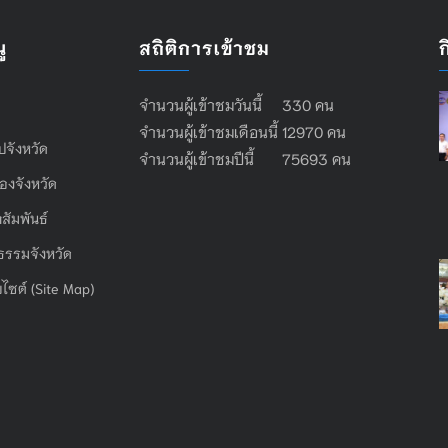
ู
สถิติการเข้าชม
จำนวนผู้เข้าชมวันนี้ 330 คน
จำนวนผู้เข้าชมเดือนนี้ 12970 คน
ไปจังหวัด
จำนวนผู้เข้าชมปีนี้ 75693 คน
องจังหวัด
สัมพันธ์
ธรรมจังหวัด
บไซต์ (Site Map)