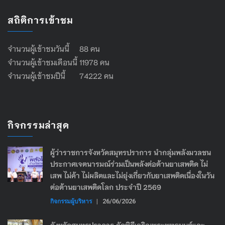
สถิติการเข้าชม
จำนวนผู้เข้าชมวันนี้ 88 คน
จำนวนผู้เข้าชมเดือนนี้ 11978 คน
จำนวนผู้เข้าชมปีนี้ 74222 คน
กิจกรรมล่าสุด
ผู้ว่าราชการจังหวัดสมุทรปราการ นำกลุ่มพลังมวลชน
ประกาศเจตนารมณ์ร่วมเป็นพลังต่อต้านยาเสพติด ไม่
เสพ ไม่ค้า ไม่ผลิตและไม่ยุ่งเกี่ยวกับยาเสพติดเนื่องในวัน
ต่อต้านยาเสพติดโลก ประจำปี 2569
กิจกรรมผู้บริหาร
|
26/06/2026