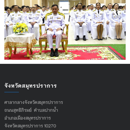
จังหวัดสมุทรปราการ
ศาลากลางจังหวัดสมุทรปราการ
ถนนสุทธิภิรมย์ ตำบลปากน้ำ
อำเภอเมืองสมุทรปราการ
จังหวัดสมุทรปราการ 10270