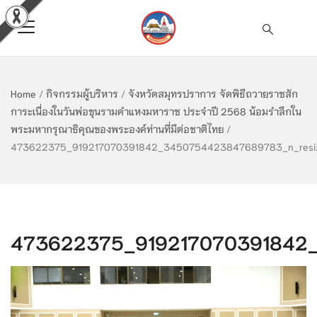
Home
/
กิจกรรมผู้บริหาร
/
จังหวัดสมุทรปราการ จัดพิธีถวายราชสัก
การะเนื่องในวันพ่อขุนรามคำแหงมหาราช ประจำปี 2568 น้อมรำลึกใน
พระมหากรุณาธิคุณของพระองค์ท่านที่มีต่อชาติไทย
/
473622375_919217070391842_3450754423847689783_n_resi
473622375_919217070391842