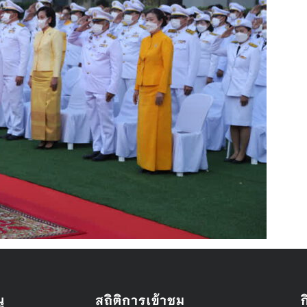
ู
สถิติการเข้าชม