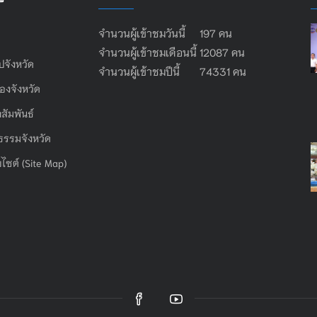
จำนวนผู้เข้าชมวันนี้ 197 คน
จำนวนผู้เข้าชมเดือนนี้ 12087 คน
ไปจังหวัด
จำนวนผู้เข้าชมปีนี้ 74331 คน
องจังหวัด
สัมพันธ์
ธรรมจังหวัด
บไซต์ (Site Map)