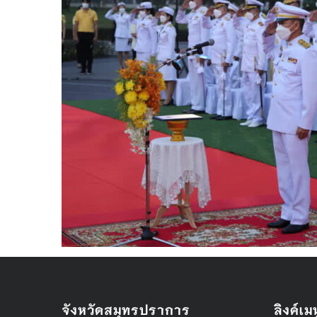
จังหวัดสมุทรปราการ
ลิงค์เมน