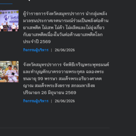
ผู้ว่าราชการจังหวัดสมุทรปราการ นำกลุ่มพลัง
มวลชนประกาศเจตนารมณ์ร่วมเป็นพลังต่อต้าน
ยาเสพติด ไม่เสพ ไม่ค้า ไม่ผลิตและไม่ยุ่งเกี่ยว
กับยาเสพติดเนื่องในวันต่อต้านยาเสพติดโลก
ประจำปี 2569
กิจกรรมผู้บริหาร
|
26/06/2026
จังหวัดสมุทรปราการ จัดพิธีเจริญพระพุทธมนต์
และทำบุญตักบาตรถวายพระกุศล ฉลองพระ
ชนมายุ 99 พรรษา สมเด็จพระอริยวงศาคต
ญาณ สมเด็จพระสังฆราช สกลมหาสังฆ
ปริณายก 26 มิถุนายน 2569
กิจกรรมผู้บริหาร
|
26/06/2026