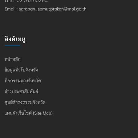
Email :
saraban_samutprakan@moi.go.th
ลิงค์เมนู
หน้าหลัก
ข้อมูลทั่วไปจังหวัด
กิจกรรมของจังหวัด
ข่าวประชาสัมพันธ์
ศูนย์ดำรงธรรมจังหวัด
แผนผังเว็บไซต์ (Site Map)