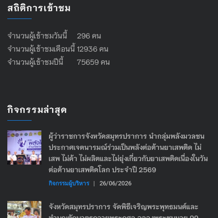
สถิติการเข้าชม
จำนวนผู้เข้าชมวันนี้ 296 คน
จำนวนผู้เข้าชมเดือนนี้ 12936 คน
จำนวนผู้เข้าชมปีนี้ 75659 คน
กิจกรรมล่าสุด
ผู้ว่าราชการจังหวัดสมุทรปราการ นำกลุ่มพลังมวลชน
ประกาศเจตนารมณ์ร่วมเป็นพลังต่อต้านยาเสพติด ไม่
เสพ ไม่ค้า ไม่ผลิตและไม่ยุ่งเกี่ยวกับยาเสพติดเนื่องในวัน
ต่อต้านยาเสพติดโลก ประจำปี 2569
กิจกรรมผู้บริหาร
|
26/06/2026
จังหวัดสมุทรปราการ จัดพิธีเจริญพระพุทธมนต์และ
ทำบุญตักบาตรถวายพระกุศล ฉลองพระชนมายุ 99