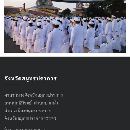
จังหวัดสมุทรปราการ
ศาลากลางจังหวัดสมุทรปราการ
ถนนสุทธิภิรมย์ ตำบลปากน้ำ
อำเภอเมืองสมุทรปราการ
จังหวัดสมุทรปราการ 10270
โทร : 02 702 5021-4