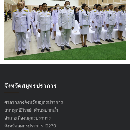
จังหวัดสมุทรปราการ
ศาลากลางจังหวัดสมุทรปราการ
ถนนสุทธิภิรมย์ ตำบลปากน้ำ
อำเภอเมืองสมุทรปราการ
จังหวัดสมุทรปราการ 10270