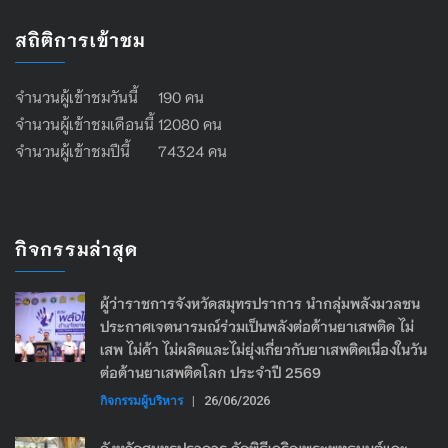
สถิติการเข้าชม
จำนวนผู้เข้าชมวันนี้ 190 คน
จำนวนผู้เข้าชมเดือนนี้ 12080 คน
จำนวนผู้เข้าชมปีนี้ 74324 คน
กิจกรรมล่าสุด
ผู้ว่าราชการจังหวัดสมุทรปราการ นำกลุ่มพลังมวลชน
ประกาศเจตนารมณ์ร่วมเป็นพลังต่อต้านยาเสพติด ไม่
เสพ ไม่ค้า ไม่ผลิตและไม่ยุ่งเกี่ยวกับยาเสพติดเนื่องในวัน
ต่อต้านยาเสพติดโลก ประจำปี 2569
กิจกรรมผู้บริหาร
|
26/06/2026