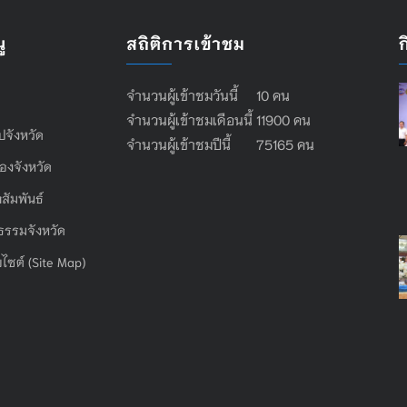
ู
สถิติการเข้าชม
จำนวนผู้เข้าชมวันนี้ 10 คน
จำนวนผู้เข้าชมเดือนนี้ 11900 คน
ไปจังหวัด
จำนวนผู้เข้าชมปีนี้ 75165 คน
องจังหวัด
สัมพันธ์
ธรรมจังหวัด
บไซต์ (Site Map)