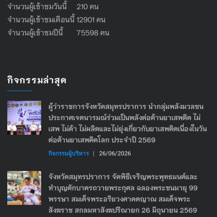
จำนวนผู้เข้าชมวันนี้ 210 คน
จำนวนผู้เข้าชมเดือนนี้ 12901 คน
จำนวนผู้เข้าชมปีนี้ 75598 คน
กิจกรรมล่าสุด
ผู้ว่าราชการจังหวัดสมุทรปราการ นำกลุ่มพลังมวลชน
ประกาศเจตนารมณ์ร่วมเป็นพลังต่อต้านยาเสพติด ไม่
เสพ ไม่ค้า ไม่ผลิตและไม่ยุ่งเกี่ยวกับยาเสพติดเนื่องในวัน
ต่อต้านยาเสพติดโลก ประจำปี 2569
กิจกรรมผู้บริหาร
|
26/06/2026
จังหวัดสมุทรปราการ จัดพิธีเจริญพระพุทธมนต์และ
ทำบุญตักบาตรถวายพระกุศล ฉลองพระชนมายุ 99
พรรษา สมเด็จพระอริยวงศาคตญาณ สมเด็จพระ
สังฆราช สกลมหาสังฆปริณายก 26 มิถุนายน 2569