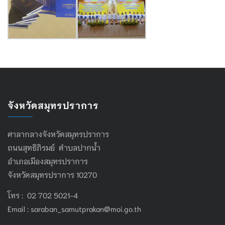
จังหวัดสมุทรปราการ
ศาลากลางจังหวัดสมุทรปราการ
ถนนสุทธิภิรมย์ ตำบลปากน้ำ
อำเภอเมืองสมุทรปราการ
จังหวัดสมุทรปราการ 10270
โทร : 02 702 5021-4
Email :
saraban_samutprakan@moi.go.th