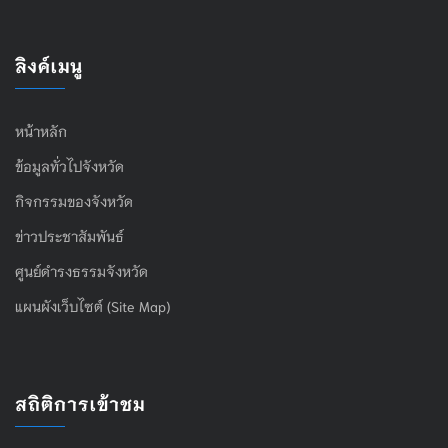
ลิงค์เมนู
หน้าหลัก
ข้อมูลทั่วไปจังหวัด
กิจกรรมของจังหวัด
ข่าวประชาสัมพันธ์
ศูนย์ดำรงธรรมจังหวัด
แผนผังเว็บไซต์ (Site Map)
สถิติการเข้าชม