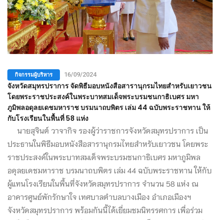
กิจกรรมผู้บริหาร
16/09/2024
จังหวัดสมุทรปราการ จัดพิธีมอบหนังสือสารานุกรมไทยสำหรับเยาวชน
โดยพระราชประสงค์ในพระบาทสมเด็จพระบรมชนกาธิเบศร มหา
ภูมิพลอดุลยเดชมหาราช บรมนาถบพิตร เล่ม 44 ฉบับพระราชทาน ให้
กับโรงเรียนในพื้นที่ 58 แห่ง
นายสุจินต์ วาจากิจ รองผู้ว่าราชการจังหวัดสมุทรปราการ เป็น
ประธานในพิธีมอบหนังสือสารานุกรมไทยสำหรับเยาวชน โดยพระ
ราชประสงค์ในพระบาทสมเด็จพระบรมชนกาธิเบศร มหาภูมิพล
อดุลยเดชมหาราช บรมนาถบพิตร เล่ม 44 ฉบับพระราชทาน ให้กับ
ผู้แทนโรงเรียนในพื้นที่จังหวัดสมุทรปราการ จำนวน 58 แห่ง ณ
อาคารศูนย์พักรักษาใจ เทศบาลตำบลบางเมือง อำเภอเมืองฯ
จังหวัดสมุทรปราการ พร้อมกันนี้ได้เยี่ยมชมนิทรรศการ เพื่อร่วม