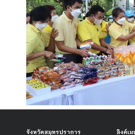
จังหวัดสมุทรปราการ
ลิงค์เมน