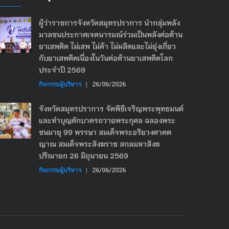
ผู้ว่าราชการจังหวัดสมุทรปราการ นำกลุ่มพลัง
มวลชนประกาศเจตนารมณ์ร่วมเป็นพลังต่อต้าน
ยาเสพติด ไม่เสพ ไม่ค้า ไม่ผลิตและไม่ยุ่งเกี่ยว
กับยาเสพติดเนื่องในวันต่อต้านยาเสพติดโลก
ประจำปี 2569
กิจกรรมผู้บริหาร
|
26/06/2026
จังหวัดสมุทรปราการ จัดพิธีเจริญพระพุทธมนต์
และทำบุญตักบาตรถวายพระกุศล ฉลองพระ
ชนมายุ 99 พรรษา สมเด็จพระอริยวงศาคต
ญาณ สมเด็จพระสังฆราช สกลมหาสังฆ
ปริณายก 26 มิถุนายน 2569
กิจกรรมผู้บริหาร
|
26/06/2026