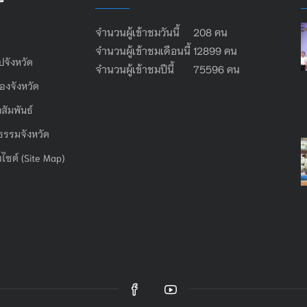
จำนวนผู้เข้าชมวันนี้ 208 คน
จำนวนผู้เข้าชมเดือนนี้ 12899 คน
ไปจังหวัด
จำนวนผู้เข้าชมปีนี้ 75596 คน
องจังหวัด
สัมพันธ์
ธรรมจังหวัด
บไซต์ (Site Map)