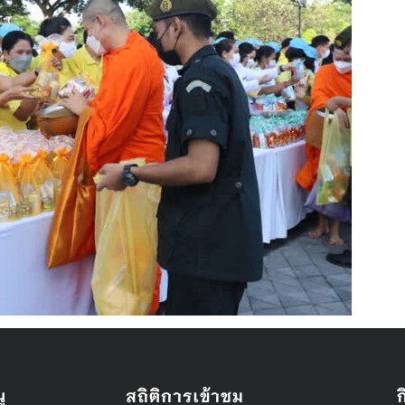
ู
สถิติการเข้าชม