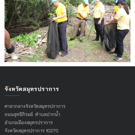
จังหวัดสมุทรปราการ
ศาลากลางจังหวัดสมุทรปราการ
ถนนสุทธิภิรมย์ ตำบลปากน้ำ
อำเภอเมืองสมุทรปราการ
จังหวัดสมุทรปราการ 10270