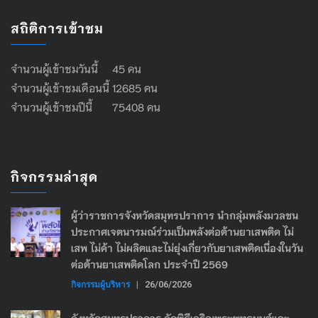
สถิติการเข้าชม
จำนวนผู้เข้าชมวันนี้ 45 คน
จำนวนผู้เข้าชมเดือนนี้ 12685 คน
จำนวนผู้เข้าชมปีนี้ 75408 คน
กิจกรรมล่าสุด
ผู้ว่าราชการจังหวัดสมุทรปราการ นำกลุ่มพลังมวลชน
ประกาศเจตนารมณ์ร่วมเป็นพลังต่อต้านยาเสพติด ไม่
เสพ ไม่ค้า ไม่ผลิตและไม่ยุ่งเกี่ยวกับยาเสพติดเนื่องในวัน
ต่อต้านยาเสพติดโลก ประจำปี 2569
กิจกรรมผู้บริหาร
|
26/06/2026