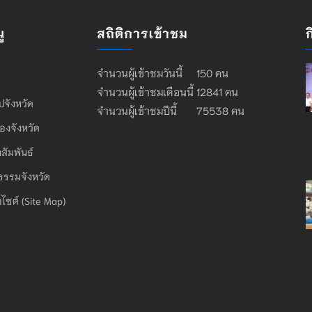
ู
สถิติการเข้าชม
จำนวนผู้เข้าชมวันนี้ 150 คน
จำนวนผู้เข้าชมเดือนนี้ 12841 คน
ไปจังหวัด
จำนวนผู้เข้าชมปีนี้ 75538 คน
องจังหวัด
สัมพันธ์
ธรรมจังหวัด
บไซต์ (Site Map)