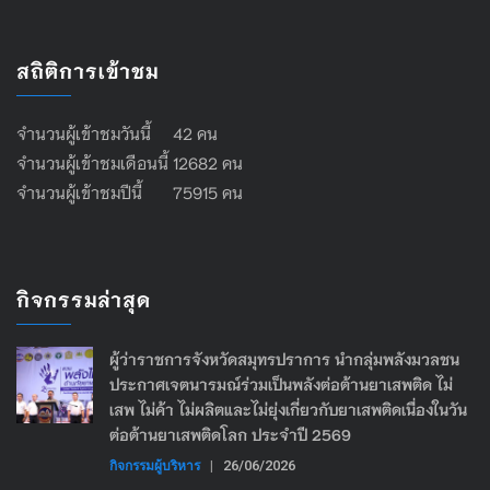
สถิติการเข้าชม
จำนวนผู้เข้าชมวันนี้ 42 คน
จำนวนผู้เข้าชมเดือนนี้ 12682 คน
จำนวนผู้เข้าชมปีนี้ 75915 คน
กิจกรรมล่าสุด
ผู้ว่าราชการจังหวัดสมุทรปราการ นำกลุ่มพลังมวลชน
ประกาศเจตนารมณ์ร่วมเป็นพลังต่อต้านยาเสพติด ไม่
เสพ ไม่ค้า ไม่ผลิตและไม่ยุ่งเกี่ยวกับยาเสพติดเนื่องในวัน
ต่อต้านยาเสพติดโลก ประจำปี 2569
กิจกรรมผู้บริหาร
|
26/06/2026