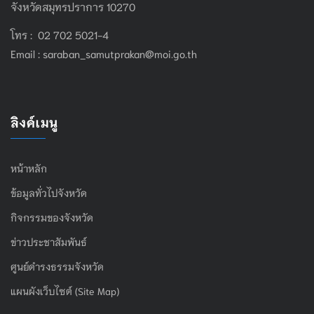
จังหวัดสมุทรปราการ 10270
โทร : 02 702 5021-4
Email :
saraban_samutprakan@moi.go.th
ลิงค์เมนู
หน้าหลัก
ข้อมูลทั่วไปจังหวัด
กิจกรรมของจังหวัด
ข่าวประชาสัมพันธ์
ศูนย์ดำรงธรรมจังหวัด
แผนผังเว็บไซต์ (Site Map)