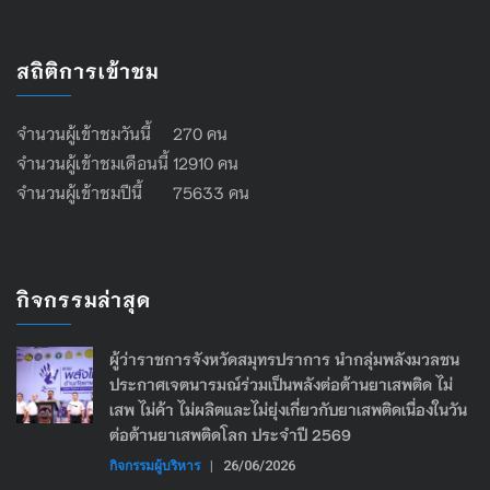
สถิติการเข้าชม
จำนวนผู้เข้าชมวันนี้ 270 คน
จำนวนผู้เข้าชมเดือนนี้ 12910 คน
จำนวนผู้เข้าชมปีนี้ 75633 คน
กิจกรรมล่าสุด
ผู้ว่าราชการจังหวัดสมุทรปราการ นำกลุ่มพลังมวลชน
ประกาศเจตนารมณ์ร่วมเป็นพลังต่อต้านยาเสพติด ไม่
เสพ ไม่ค้า ไม่ผลิตและไม่ยุ่งเกี่ยวกับยาเสพติดเนื่องในวัน
ต่อต้านยาเสพติดโลก ประจำปี 2569
กิจกรรมผู้บริหาร
|
26/06/2026