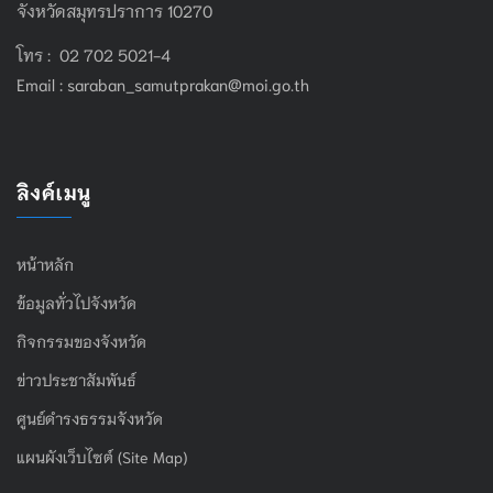
จังหวัดสมุทรปราการ 10270
โทร : 02 702 5021-4
Email :
saraban_samutprakan@moi.go.th
ลิงค์เมนู
หน้าหลัก
ข้อมูลทั่วไปจังหวัด
กิจกรรมของจังหวัด
ข่าวประชาสัมพันธ์
ศูนย์ดำรงธรรมจังหวัด
แผนผังเว็บไซต์ (Site Map)