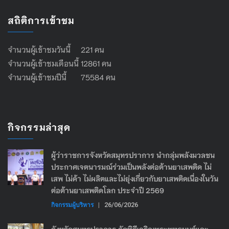
สถิติการเข้าชม
จำนวนผู้เข้าชมวันนี้ 221 คน
จำนวนผู้เข้าชมเดือนนี้ 12861 คน
จำนวนผู้เข้าชมปีนี้ 75584 คน
กิจกรรมล่าสุด
ผู้ว่าราชการจังหวัดสมุทรปราการ นำกลุ่มพลังมวลชน
ประกาศเจตนารมณ์ร่วมเป็นพลังต่อต้านยาเสพติด ไม่
เสพ ไม่ค้า ไม่ผลิตและไม่ยุ่งเกี่ยวกับยาเสพติดเนื่องในวัน
ต่อต้านยาเสพติดโลก ประจำปี 2569
กิจกรรมผู้บริหาร
|
26/06/2026