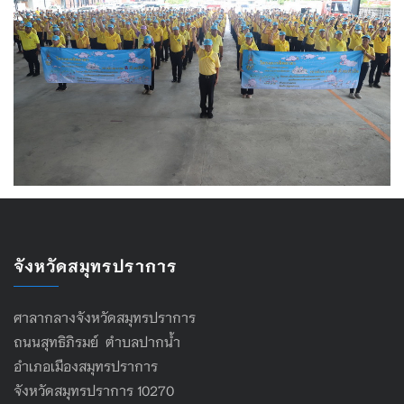
จังหวัดสมุทรปราการ
ศาลากลางจังหวัดสมุทรปราการ
ถนนสุทธิภิรมย์ ตำบลปากน้ำ
อำเภอเมืองสมุทรปราการ
จังหวัดสมุทรปราการ 10270