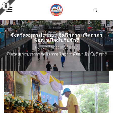
จังหวัดสมุทรปราการ จัดกิจกรรมจิตอาสา
พัฒนาเนื่องในวันจักรี
Home
/
กิจกรรมผู้บริหาร
/
จังหวัดสมุทรปราการ จัดกิจกรรมจิตอาสาพัฒนาเนื่องในวันจักรี