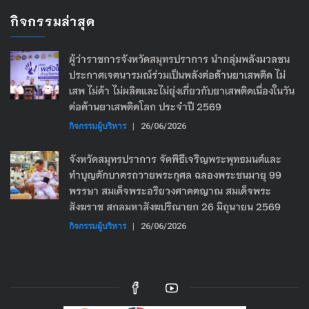
กิจกรรมล่าสุด
ผู้ว่าราชการจังหวัดสมุทรปราการ นำกลุ่มพลังมวลชน
ประกาศเจตนารมณ์ร่วมเป็นพลังต่อต้านยาเสพติด ไม่
เสพ ไม่ค้า ไม่ผลิตและไม่ยุ่งเกี่ยวกับยาเสพติดเนื่องในวัน
ต่อต้านยาเสพติดโลก ประจำปี 2569
กิจกรรมผู้บริหาร
|
26/06/2026
จังหวัดสมุทรปราการ จัดพิธีเจริญพระพุทธมนต์และ
ทำบุญตักบาตรถวายพระกุศล ฉลองพระชนมายุ 99
พรรษา สมเด็จพระอริยวงศาคตญาณ สมเด็จพระ
สังฆราช สกลมหาสังฆปริณายก 26 มิถุนายน 2569
กิจกรรมผู้บริหาร
|
26/06/2026