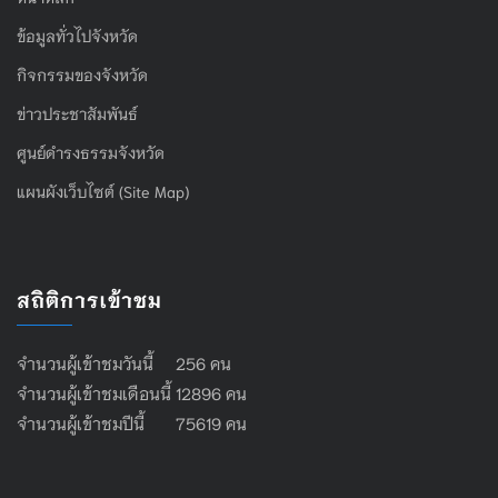
ข้อมูลทั่วไปจังหวัด
กิจกรรมของจังหวัด
ข่าวประชาสัมพันธ์
ศูนย์ดำรงธรรมจังหวัด
แผนผังเว็บไซต์ (Site Map)
สถิติการเข้าชม
จำนวนผู้เข้าชมวันนี้ 256 คน
จำนวนผู้เข้าชมเดือนนี้ 12896 คน
จำนวนผู้เข้าชมปีนี้ 75619 คน