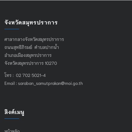
จังหวัดสมุทรปราการ
ศาลากลางจังหวัดสมุทรปราการ
ถนนสุทธิภิรมย์ ตำบลปากน้ำ
อำเภอเมืองสมุทรปราการ
จังหวัดสมุทรปราการ 10270
โทร : 02 702 5021-4
Email :
saraban_samutprakan@moi.go.th
ลิงค์เมนู
หน้าหลัก