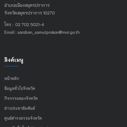
อำเภอเมืองสมุทรปราการ
จังหวัดสมุทรปราการ 10270
โทร : 02 702 5021-4
Email :
saraban_samutprakan@moi.go.th
ลิงค์เมนู
หน้าหลัก
ข้อมูลทั่วไปจังหวัด
กิจกรรมของจังหวัด
ข่าวประชาสัมพันธ์
ศูนย์ดำรงธรรมจังหวัด