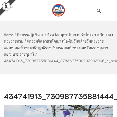
Home
/
กิจกรรมผู้บริหาร
/
จังหวัดสมุทรปราการ จัดโครงการจิตอาสา
พระราชทาน กิจกรรมจิตอาสาพัฒนา เนื่องในวันคล้ายวันพระราช
สมภพ สมเด็จพระกนิษฐาธิราชเจ้ากรมสมเด็จพระเทพรัตนราชสุดาฯ
สยามบรมราชกุมารี
/
434741913_730987735881444_8783637500203903966_n_resi
434741913_730987735881444