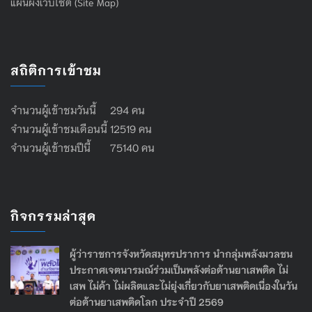
แผนผังเว็บไซต์ (Site Map)
สถิติการเข้าชม
จำนวนผู้เข้าชมวันนี้ 294 คน
จำนวนผู้เข้าชมเดือนนี้ 12519 คน
จำนวนผู้เข้าชมปีนี้ 75140 คน
กิจกรรมล่าสุด
ผู้ว่าราชการจังหวัดสมุทรปราการ นำกลุ่มพลังมวลชน
ประกาศเจตนารมณ์ร่วมเป็นพลังต่อต้านยาเสพติด ไม่
เสพ ไม่ค้า ไม่ผลิตและไม่ยุ่งเกี่ยวกับยาเสพติดเนื่องในวัน
ต่อต้านยาเสพติดโลก ประจำปี 2569