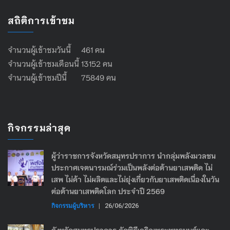
สถิติการเข้าชม
จำนวนผู้เข้าชมวันนี้ 461 คน
จำนวนผู้เข้าชมเดือนนี้ 13152 คน
จำนวนผู้เข้าชมปีนี้ 75849 คน
กิจกรรมล่าสุด
ผู้ว่าราชการจังหวัดสมุทรปราการ นำกลุ่มพลังมวลชน
ประกาศเจตนารมณ์ร่วมเป็นพลังต่อต้านยาเสพติด ไม่
เสพ ไม่ค้า ไม่ผลิตและไม่ยุ่งเกี่ยวกับยาเสพติดเนื่องในวัน
ต่อต้านยาเสพติดโลก ประจำปี 2569
กิจกรรมผู้บริหาร
|
26/06/2026