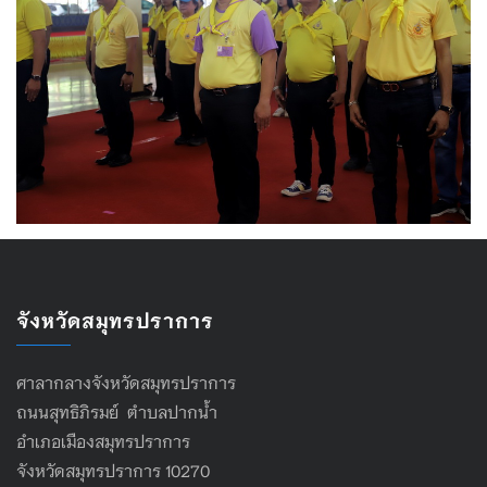
จังหวัดสมุทรปราการ
ศาลากลางจังหวัดสมุทรปราการ
ถนนสุทธิภิรมย์ ตำบลปากน้ำ
อำเภอเมืองสมุทรปราการ
จังหวัดสมุทรปราการ 10270