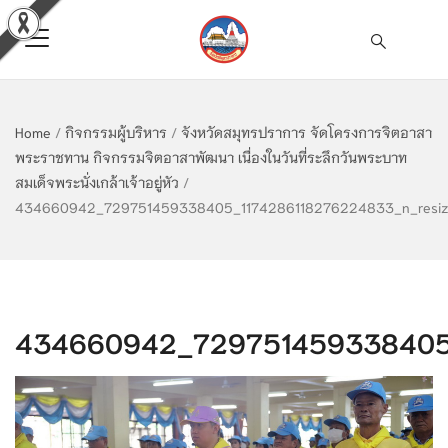
Home
/
กิจกรรมผู้บริหาร
/
จังหวัดสมุทรปราการ จัดโครงการจิตอาสา
พระราชทาน กิจกรรมจิตอาสาพัฒนา เนื่องในวันที่ระลึกวันพระบาท
สมเด็จพระนั่งเกล้าเจ้าอยู่หัว
/
434660942_729751459338405_1174286118276224833_n_resiz
434660942_729751459338405_