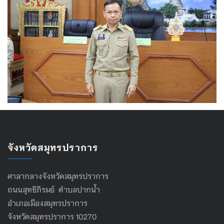
จังหวัดสมุทรปราการ
ศาลากลางจังหวัดสมุทรปราการ
ถนนสุทธิภิรมย์ ตำบลปากน้ำ
อำเภอเมืองสมุทรปราการ
จังหวัดสมุทรปราการ 10270