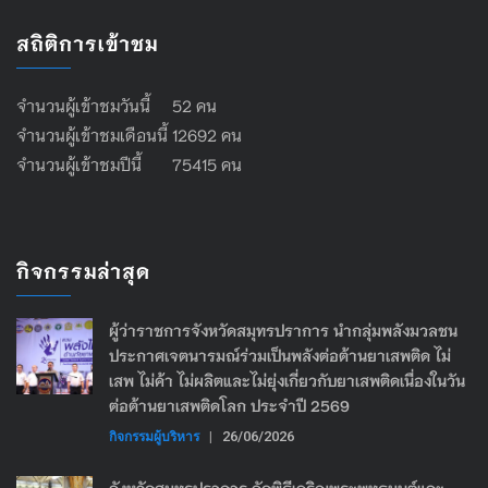
สถิติการเข้าชม
จำนวนผู้เข้าชมวันนี้ 52 คน
จำนวนผู้เข้าชมเดือนนี้ 12692 คน
จำนวนผู้เข้าชมปีนี้ 75415 คน
กิจกรรมล่าสุด
ผู้ว่าราชการจังหวัดสมุทรปราการ นำกลุ่มพลังมวลชน
ประกาศเจตนารมณ์ร่วมเป็นพลังต่อต้านยาเสพติด ไม่
เสพ ไม่ค้า ไม่ผลิตและไม่ยุ่งเกี่ยวกับยาเสพติดเนื่องในวัน
ต่อต้านยาเสพติดโลก ประจำปี 2569
กิจกรรมผู้บริหาร
|
26/06/2026