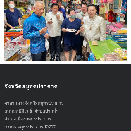
จังหวัดสมุทรปราการ
ศาลากลางจังหวัดสมุทรปราการ
ถนนสุทธิภิรมย์ ตำบลปากน้ำ
อำเภอเมืองสมุทรปราการ
จังหวัดสมุทรปราการ 10270