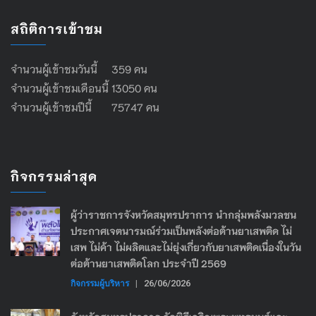
สถิติการเข้าชม
จำนวนผู้เข้าชมวันนี้ 359 คน
จำนวนผู้เข้าชมเดือนนี้ 13050 คน
จำนวนผู้เข้าชมปีนี้ 75747 คน
กิจกรรมล่าสุด
ผู้ว่าราชการจังหวัดสมุทรปราการ นำกลุ่มพลังมวลชน
ประกาศเจตนารมณ์ร่วมเป็นพลังต่อต้านยาเสพติด ไม่
เสพ ไม่ค้า ไม่ผลิตและไม่ยุ่งเกี่ยวกับยาเสพติดเนื่องในวัน
ต่อต้านยาเสพติดโลก ประจำปี 2569
กิจกรรมผู้บริหาร
|
26/06/2026