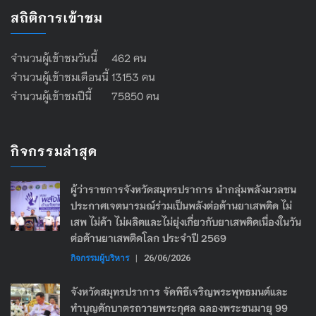
สถิติการเข้าชม
จำนวนผู้เข้าชมวันนี้ 462 คน
จำนวนผู้เข้าชมเดือนนี้ 13153 คน
จำนวนผู้เข้าชมปีนี้ 75850 คน
กิจกรรมล่าสุด
ผู้ว่าราชการจังหวัดสมุทรปราการ นำกลุ่มพลังมวลชน
ประกาศเจตนารมณ์ร่วมเป็นพลังต่อต้านยาเสพติด ไม่
เสพ ไม่ค้า ไม่ผลิตและไม่ยุ่งเกี่ยวกับยาเสพติดเนื่องในวัน
ต่อต้านยาเสพติดโลก ประจำปี 2569
กิจกรรมผู้บริหาร
|
26/06/2026
จังหวัดสมุทรปราการ จัดพิธีเจริญพระพุทธมนต์และ
ทำบุญตักบาตรถวายพระกุศล ฉลองพระชนมายุ 99