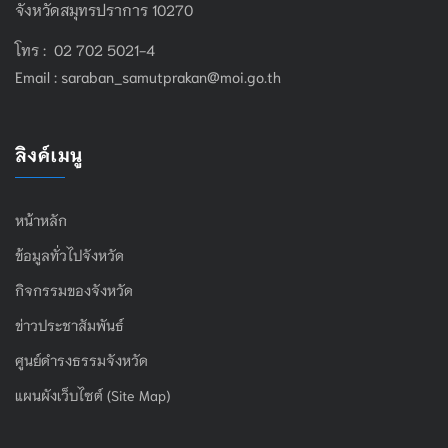
จังหวัดสมุทรปราการ 10270
โทร : 02 702 5021-4
Email :
saraban_samutprakan@moi.go.th
ลิงค์เมนู
หน้าหลัก
ข้อมูลทั่วไปจังหวัด
กิจกรรมของจังหวัด
ข่าวประชาสัมพันธ์
ศูนย์ดำรงธรรมจังหวัด
แผนผังเว็บไซต์ (Site Map)