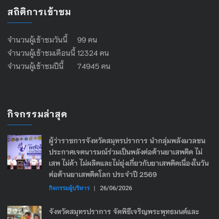
สถิติการเข้าชม
จำนวนผู้เข้าชมวันนี้ 99 คน
จำนวนผู้เข้าชมเดือนนี้ 12324 คน
จำนวนผู้เข้าชมปีนี้ 74945 คน
กิจกรรมล่าสุด
ผู้ว่าราชการจังหวัดสมุทรปราการ นำกลุ่มพลังมวลชน
ประกาศเจตนารมณ์ร่วมเป็นพลังต่อต้านยาเสพติด ไม่
เสพ ไม่ค้า ไม่ผลิตและไม่ยุ่งเกี่ยวกับยาเสพติดเนื่องในวัน
ต่อต้านยาเสพติดโลก ประจำปี 2569
กิจกรรมผู้บริหาร
|
26/06/2026
จังหวัดสมุทรปราการ จัดพิธีเจริญพระพุทธมนต์และ