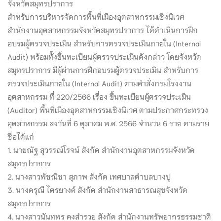
จังหวัดสมุทรปราการ
สำหรับการบริหารจัดการพื้นที่เมืองอุตสาหกรรมเชิงนิเวศ
สำนักงานอุตสาหกรรมจังหวัดสมุทรปราการ ได้ดำเนินการฝึก
อบรมผู้ตรวจประเมิน สำหรับการตรวจประเมินภายใน (Internal
Audit) พร้อมทั้งขึ้นทะเบียนผู้ตรวจประเมินดังกล่าว โดยจังหวัด
สมุทรปราการ มีผู้ผ่านการฝึกอบรมผู้ตรวจประเมิน สำหรับการ
ตรวจประเมินภายใน (Internal Audit) ตามคำสั่งกรมโรงงาน
อุตสาหกรรม ที่ 220/2566 เรื่อง ขึ้นทะเบียนผู้ตรวจประเมิน
(Auditor) พื้นที่เมืองอุตสาหกรรมเชิงนิเวศ ตามประกาศกระทรวง
อุตสาหกรรม ลงวันที่ 6 ตุลาคม พ.ศ. 2566 จำนวน 6 ราย ตามราย
ชื่อได้แก่
1. นายณัฐ สุวรรณ์โรจน์ สังกัด สำนักงานอุตสาหกรรมจังหวัด
สมุทรปราการ
2. นางสาวพัชณิชา สุภาพ สังกัด เทศบาลตำบลบางปู
3. นางดรุณี ไตรยางค์ สังกัด สำนักงานสาธารณสุขจังหวัด
สมุทรปราการ
4. นางสาวนันทพร คงสำรวย สังกัด สำนักงานทรัพยากรธรรมชาติ