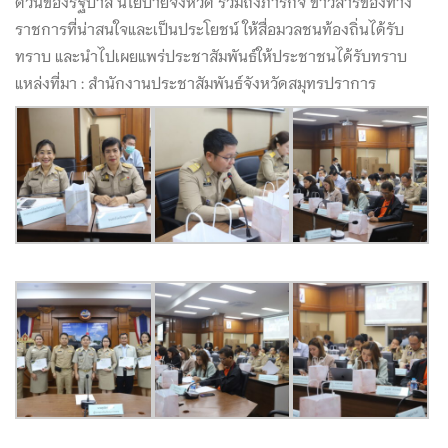
ด่วนของรัฐบาล นโยบายจังหวัด รวมถึงภารกิจ ข่าวสารของทาง
ราชการที่น่าสนใจและเป็นประโยชน์ ให้สื่อมวลชนท้องถิ่นได้รับ
ทราบ และนำไปเผยแพร่ประชาสัมพันธ์ให้ประชาชนได้รับทราบ
แหล่งที่มา : สำนักงานประชาสัมพันธ์จังหวัดสมุทรปราการ