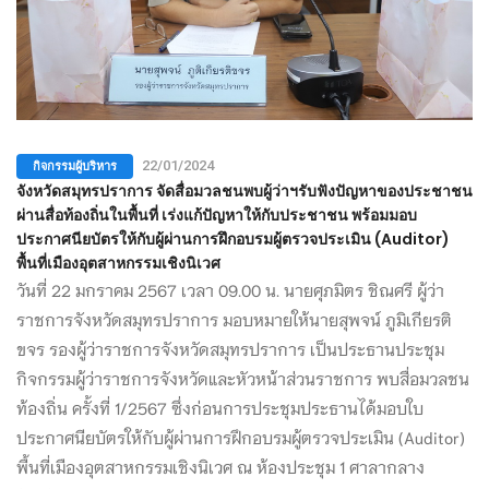
กิจกรรมผู้บริหาร
22/01/2024
จังหวัดสมุทรปราการ จัดสื่อมวลชนพบผู้ว่าฯรับฟังปัญหาของประชาชน
ผ่านสื่อท้องถิ่นในพื้นที่ เร่งแก้ปัญหาให้กับประชาชน พร้อมมอบ
ประกาศนียบัตรให้กับผู้ผ่านการฝึกอบรมผู้ตรวจประเมิน (Auditor)
พื้นที่เมืองอุตสาหกรรมเชิงนิเวศ
วันที่ 22 มกราคม 2567 เวลา 09.00 น. นายศุภมิตร ชิณศรี ผู้ว่า
ราชการจังหวัดสมุทรปราการ มอบหมายให้นายสุพจน์ ภูมิเกียรติ
ขจร รองผู้ว่าราชการจังหวัดสมุทรปราการ เป็นประธานประชุม
กิจกรรมผู้ว่าราชการจังหวัดและหัวหน้าส่วนราชการ พบสื่อมวลชน
ท้องถิ่น ครั้งที่ 1/2567 ซึ่งก่อนการประชุมประธานได้มอบใบ
ประกาศนียบัตรให้กับผู้ผ่านการฝึกอบรมผู้ตรวจประเมิน (Auditor)
พื้นที่เมืองอุตสาหกรรมเชิงนิเวศ ณ ห้องประชุม 1 ศาลากลาง