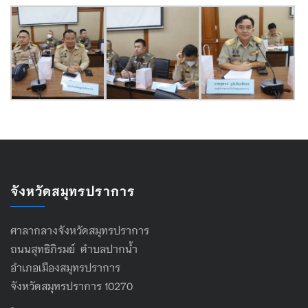
จังหวัดสมุทรปราการ
ศาลากลางจังหวัดสมุทรปราการ
ถนนสุทธิภิรมย์ ตำบลปากน้ำ
อำเภอเมืองสมุทรปราการ
จังหวัดสมุทรปราการ 10270