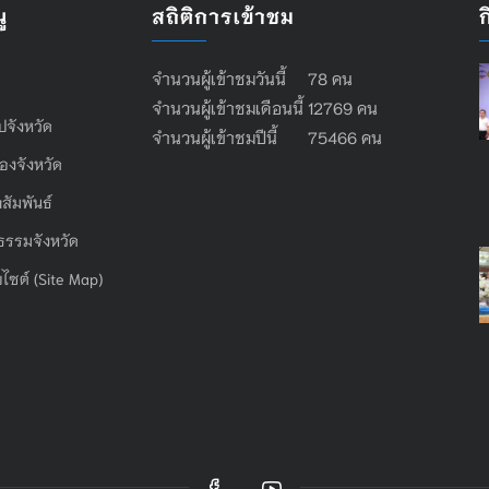
ู
สถิติการเข้าชม
จำนวนผู้เข้าชมวันนี้ 78 คน
จำนวนผู้เข้าชมเดือนนี้ 12769 คน
ไปจังหวัด
จำนวนผู้เข้าชมปีนี้ 75466 คน
องจังหวัด
สัมพันธ์
ธรรมจังหวัด
บไซต์ (Site Map)