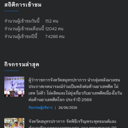
สถิติการเข้าชม
จำนวนผู้เข้าชมวันนี้ 152 คน
จำนวนผู้เข้าชมเดือนนี้ 12042 คน
จำนวนผู้เข้าชมปีนี้ 74286 คน
กิจกรรมล่าสุด
ผู้ว่าราชการจังหวัดสมุทรปราการ นำกลุ่มพลังมวลชน
ประกาศเจตนารมณ์ร่วมเป็นพลังต่อต้านยาเสพติด ไม่
เสพ ไม่ค้า ไม่ผลิตและไม่ยุ่งเกี่ยวกับยาเสพติดเนื่องในวัน
ต่อต้านยาเสพติดโลก ประจำปี 2569
กิจกรรมผู้บริหาร
|
26/06/2026
จังหวัดสมุทรปราการ จัดพิธีเจริญพระพุทธมนต์และ
ทำบุญตักบาตรถวายพระกุศล ฉลองพระชนมายุ 99