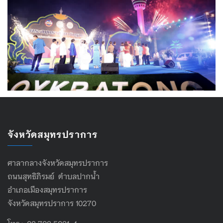
จังหวัดสมุทรปราการ
ศาลากลางจังหวัดสมุทรปราการ
ถนนสุทธิภิรมย์ ตำบลปากน้ำ
อำเภอเมืองสมุทรปราการ
จังหวัดสมุทรปราการ 10270
โทร : 02 702 5021-4