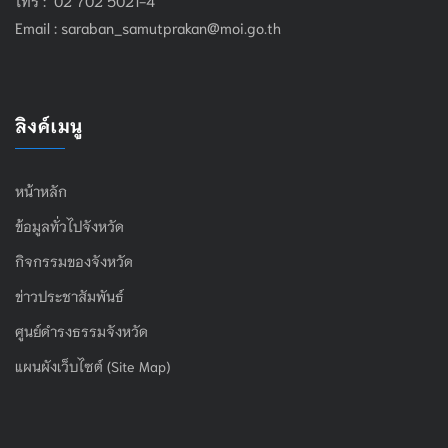
Email :
saraban_samutprakan@moi.go.th
ลิงค์เมนู
หน้าหลัก
ข้อมูลทั่วไปจังหวัด
กิจกรรมของจังหวัด
ข่าวประชาสัมพันธ์
ศูนย์ดำรงธรรมจังหวัด
แผนผังเว็บไซต์ (Site Map)