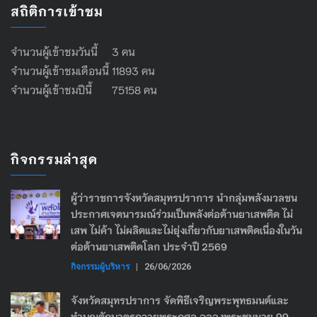
สถิติการเข้าชม
จำนวนผู้เข้าชมวันนี้ 3 คน
จำนวนผู้เข้าชมเดือนนี้ 11893 คน
จำนวนผู้เข้าชมปีนี้ 75158 คน
กิจกรรมล่าสุด
ผู้ว่าราชการจังหวัดสมุทรปราการ นำกลุ่มพลังมวลชน
ประกาศเจตนารมณ์ร่วมเป็นพลังต่อต้านยาเสพติด ไม่
เสพ ไม่ค้า ไม่ผลิตและไม่ยุ่งเกี่ยวกับยาเสพติดเนื่องในวัน
ต่อต้านยาเสพติดโลก ประจำปี 2569
กิจกรรมผู้บริหาร
|
26/06/2026
จังหวัดสมุทรปราการ จัดพิธีเจริญพระพุทธมนต์และ
ทำบุญตักบาตรถวายพระกุศล ฉลองพระชนมายุ 99