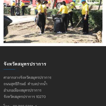
จังหวัดสมุทรปราการ
ศาลากลางจังหวัดสมุทรปราการ
ถนนสุทธิภิรมย์ ตำบลปากน้ำ
อำเภอเมืองสมุทรปราการ
จังหวัดสมุทรปราการ 10270
โทร : 02 702 5021-4