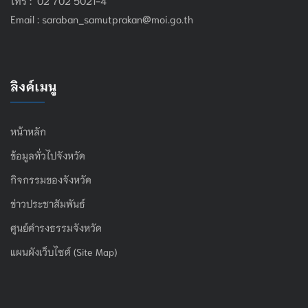
Email :
saraban_samutprakan@moi.go.th
ลิงค์เมนู
หน้าหลัก
ข้อมูลทั่วไปจังหวัด
กิจกรรมของจังหวัด
ข่าวประชาสัมพันธ์
ศูนย์ดำรงธรรมจังหวัด
แผนผังเว็บไซต์ (Site Map)