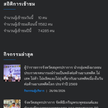
สถิติการเข้าชม
จำนวนผู้เข้าชมวันนี้ 10 คน
จำนวนผู้เข้าชมเดือนนี้ 11582 คน
จำนวนผู้เข้าชมปีนี้ 74285 คน
กิจกรรมล่าสุด
ผู้ว่าราชการจังหวัดสมุทรปราการ นำกลุ่มพลังมวลชน
ประกาศเจตนารมณ์ร่วมเป็นพลังต่อต้านยาเสพติด ไม่
เสพ ไม่ค้า ไม่ผลิตและไม่ยุ่งเกี่ยวกับยาเสพติดเนื่องในวัน
ต่อต้านยาเสพติดโลก ประจำปี 2569
กิจกรรมผู้บริหาร
|
26/06/2026
จังหวัดสมุทรปราการ จัดพิธีเจริญพระพุทธมนต์และ
ทำบุญตักบาตรถวายพระกุศล ฉลองพระชนมายุ 99