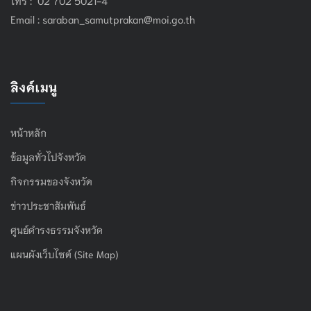
Email :
saraban_samutprakan@moi.go.th
ลิงค์เมนู
หน้าหลัก
ข้อมูลทั่วไปจังหวัด
กิจกรรมของจังหวัด
ข่าวประชาสัมพันธ์
ศูนย์ดำรงธรรมจังหวัด
แผนผังเว็บไซต์ (Site Map)