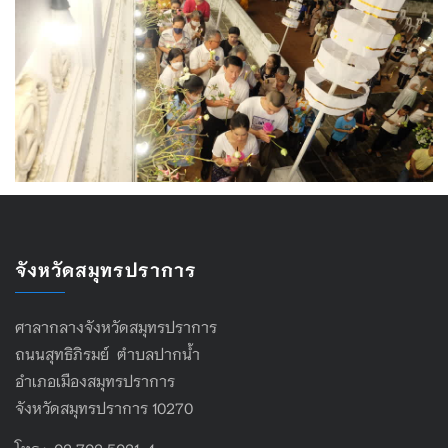
จังหวัดสมุทรปราการ
ศาลากลางจังหวัดสมุทรปราการ
ถนนสุทธิภิรมย์ ตำบลปากน้ำ
อำเภอเมืองสมุทรปราการ
จังหวัดสมุทรปราการ 10270
โทร : 02 702 5021-4