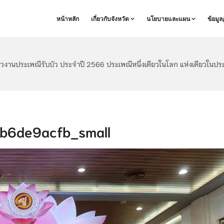
หน้าหลัก
เกี่ยวกับจังหวัด
นโยบายและแผน
ข้อมู
วงานประเพณีรับบัว ประจำปี 2566 ประเพณีหนึ่งเดียวในโลก แห่งเดียวในป
b6de9acfb_small