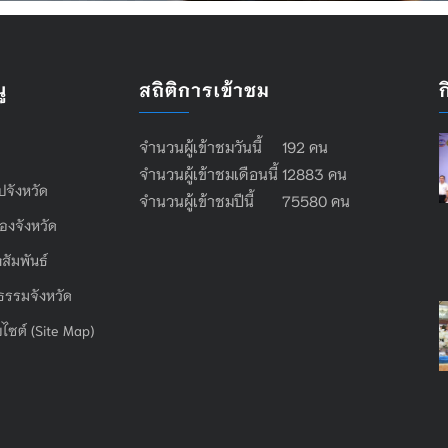
ู
สถิติการเข้าชม
จำนวนผู้เข้าชมวันนี้ 192 คน
จำนวนผู้เข้าชมเดือนนี้ 12883 คน
ไปจังหวัด
จำนวนผู้เข้าชมปีนี้ 75580 คน
องจังหวัด
สัมพันธ์
ธรรมจังหวัด
บไซต์ (Site Map)