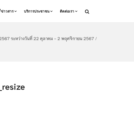
ล/ข่าวสาร
บริการประชาชน
ติดต่อเรา
567 ระหว่างวันที่ 22 ตุลาคม - 2 พฤศจิกายน 2567
/
resize