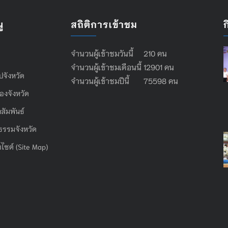
ู
สถิติการเข้าชม
จำนวนผู้เข้าชมวันนี้ 210 คน
จำนวนผู้เข้าชมเดือนนี้ 12901 คน
ไปจังหวัด
จำนวนผู้เข้าชมปีนี้ 75598 คน
องจังหวัด
สัมพันธ์
ธรรมจังหวัด
บไซต์ (Site Map)