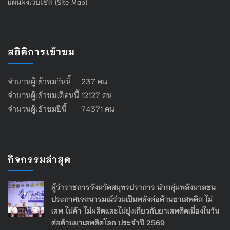
แผนผังเว็บไซต์ (Site Map)
สถิติการเข้าชม
จำนวนผู้เข้าชมวันนี้ 237 คน
จำนวนผู้เข้าชมเดือนนี้ 12127 คน
จำนวนผู้เข้าชมปีนี้ 74371 คน
กิจกรรมล่าสุด
ผู้ว่าราชการจังหวัดสมุทรปราการ นำกลุ่มพลังมวลชน
ประกาศเจตนารมณ์ร่วมเป็นพลังต่อต้านยาเสพติด ไม่
เสพ ไม่ค้า ไม่ผลิตและไม่ยุ่งเกี่ยวกับยาเสพติดเนื่องในวัน
ต่อต้านยาเสพติดโลก ประจำปี 2569