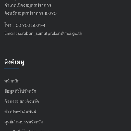
อำเภอเมืองสมุทรปราการ
จังหวัดสมุทรปราการ 10270
โทร : 02 702 5021-4
Email :
saraban_samutprakan@moi.go.th
ลิงค์เมนู
หน้าหลัก
ข้อมูลทั่วไปจังหวัด
กิจกรรมของจังหวัด
ข่าวประชาสัมพันธ์
ศูนย์ดำรงธรรมจังหวัด