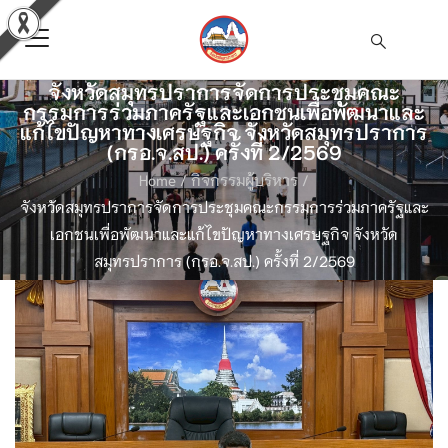
จังหวัดสมุทรปราการจัดการประชุมคณะ
กรรมการร่วมภาครัฐและเอกชนเพื่อพัฒนาและ
แก้ไขปัญหาทางเศรษฐกิจ จังหวัดสมุทรปราการ
(กรอ.จ.สป.) ครั้งที่ 2/2569
Home
/
กิจกรรมผู้บริหาร
/
จังหวัดสมุทรปราการจัดการประชุมคณะกรรมการร่วมภาครัฐและ
เอกชนเพื่อพัฒนาและแก้ไขปัญหาทางเศรษฐกิจ จังหวัด
สมุทรปราการ (กรอ.จ.สป.) ครั้งที่ 2/2569