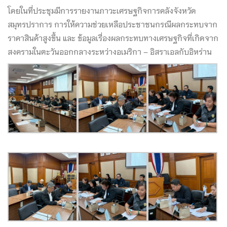
โดยในที่ประชุมมีการรายงานภาวะเศรษฐกิจการคลังจังหวัด
สมุทรปราการ การให้ความช่วยเหลือประชาชนกรณีผลกระทบจาก
ราคาสินค้าสูงขึ้น และ ข้อมูลเรื่องผลกระทบทางเศรษฐกิจที่เกิดจาก
สงครามในตะวันออกกลางระหว่างอเมริกา – อิสราเอลกับอิหร่าน