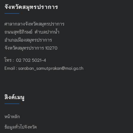
จังหวัดสมุทรปราการ
ศาลากลางจังหวัดสมุทรปราการ
ถนนสุทธิภิรมย์ ตำบลปากน้ำ
อำเภอเมืองสมุทรปราการ
จังหวัดสมุทรปราการ 10270
โทร : 02 702 5021-4
Email :
saraban_samutprakan@moi.go.th
ลิงค์เมนู
หน้าหลัก
ข้อมูลทั่วไปจังหวัด