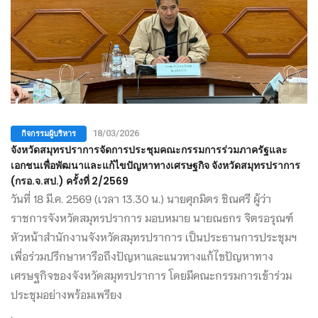
กิจกรรมผู้บริหาร
18/03/2026
จังหวัดสมุทรปราการจัดการประชุมคณะกรรมการร่วมภาครัฐและ
เอกชนเพื่อพัฒนาและแก้ไขปัญหาทางเศรษฐกิจ จังหวัดสมุทรปราการ
(กรอ.จ.สป.) ครั้งที่ 2/2569
วันที่ 18 มี.ค. 2569 (เวลา 13.30 น.) นายศุภมิตร ชิณศรี ผู้ว่า
ราชการจังหวัดสมุทรปราการ มอบหมาย นายณธกร จิตรอรุณฑ์
หัวหน้าสำนักงานจังหวัดสมุทรปราการ เป็นประธานการประชุมฯ
เพื่อร่วมปรึกษาหารือถึงปัญหาและแนวทางแก้ไขปัญหาทาง
เศรษฐกิจของจังหวัดสมุทรปราการ โดยมีคณะกรรมการเข้าร่วม
ประชุมอย่างพร้อมเพรียง
.