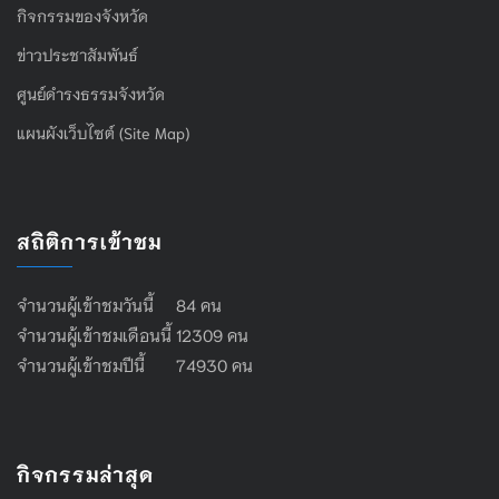
กิจกรรมของจังหวัด
ข่าวประชาสัมพันธ์
ศูนย์ดำรงธรรมจังหวัด
แผนผังเว็บไซต์ (Site Map)
สถิติการเข้าชม
จำนวนผู้เข้าชมวันนี้ 84 คน
จำนวนผู้เข้าชมเดือนนี้ 12309 คน
จำนวนผู้เข้าชมปีนี้ 74930 คน
กิจกรรมล่าสุด