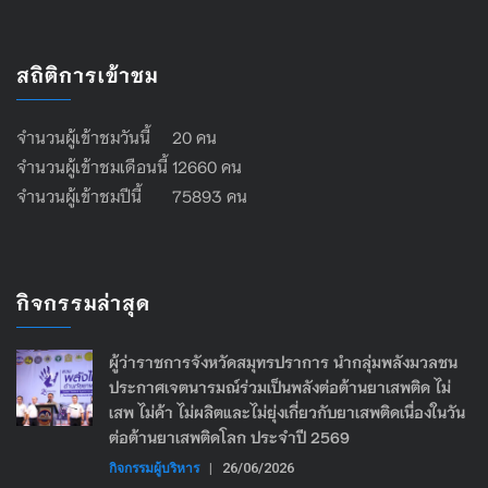
สถิติการเข้าชม
จำนวนผู้เข้าชมวันนี้ 20 คน
จำนวนผู้เข้าชมเดือนนี้ 12660 คน
จำนวนผู้เข้าชมปีนี้ 75893 คน
กิจกรรมล่าสุด
ผู้ว่าราชการจังหวัดสมุทรปราการ นำกลุ่มพลังมวลชน
ประกาศเจตนารมณ์ร่วมเป็นพลังต่อต้านยาเสพติด ไม่
เสพ ไม่ค้า ไม่ผลิตและไม่ยุ่งเกี่ยวกับยาเสพติดเนื่องในวัน
ต่อต้านยาเสพติดโลก ประจำปี 2569
กิจกรรมผู้บริหาร
|
26/06/2026