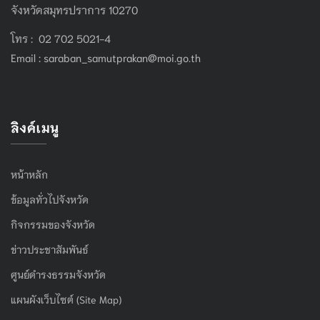
จังหวัดสมุทรปราการ 10270
โทร : 02 702 5021-4
Email :
saraban_samutprakan@moi.go.th
ลิงค์เมนู
หน้าหลัก
ข้อมูลทั่วไปจังหวัด
กิจกรรมของจังหวัด
ข่าวประชาสัมพันธ์
ศูนย์ดำรงธรรมจังหวัด
แผนผังเว็บไซต์ (Site Map)