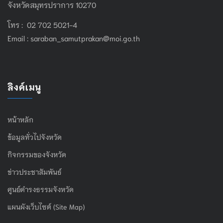
จังหวัดสมุทรปราการ 10270
โทร : 02 702 5021-4
Email :
saraban_samutprakan@moi.go.th
ลิงค์เมนู
หน้าหลัก
ข้อมูลทั่วไปจังหวัด
กิจกรรมของจังหวัด
ข่าวประชาสัมพันธ์
ศูนย์ดำรงธรรมจังหวัด
แผนผังเว็บไซต์ (Site Map)