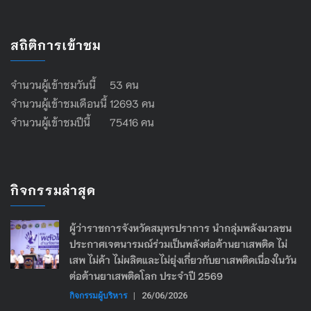
สถิติการเข้าชม
จำนวนผู้เข้าชมวันนี้ 53 คน
จำนวนผู้เข้าชมเดือนนี้ 12693 คน
จำนวนผู้เข้าชมปีนี้ 75416 คน
กิจกรรมล่าสุด
ผู้ว่าราชการจังหวัดสมุทรปราการ นำกลุ่มพลังมวลชน
ประกาศเจตนารมณ์ร่วมเป็นพลังต่อต้านยาเสพติด ไม่
เสพ ไม่ค้า ไม่ผลิตและไม่ยุ่งเกี่ยวกับยาเสพติดเนื่องในวัน
ต่อต้านยาเสพติดโลก ประจำปี 2569
กิจกรรมผู้บริหาร
|
26/06/2026