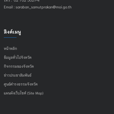
Email :
saraban_samutprakan@moi.go.th
ลิงค์เมนู
หน้าหลัก
ข้อมูลทั่วไปจังหวัด
กิจกรรมของจังหวัด
ข่าวประชาสัมพันธ์
ศูนย์ดำรงธรรมจังหวัด
แผนผังเว็บไซต์ (Site Map)