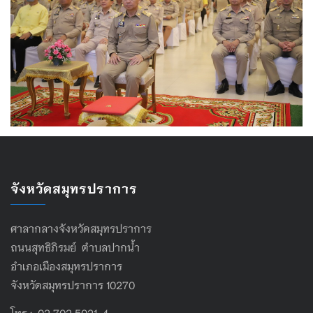
จังหวัดสมุทรปราการ
ศาลากลางจังหวัดสมุทรปราการ
ถนนสุทธิภิรมย์ ตำบลปากน้ำ
อำเภอเมืองสมุทรปราการ
จังหวัดสมุทรปราการ 10270
โทร : 02 702 5021-4