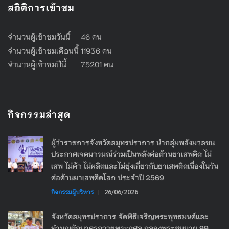
สถิติการเข้าชม
จำนวนผู้เข้าชมวันนี้ 46 คน
จำนวนผู้เข้าชมเดือนนี้ 11936 คน
จำนวนผู้เข้าชมปีนี้ 75201 คน
กิจกรรมล่าสุด
ผู้ว่าราชการจังหวัดสมุทรปราการ นำกลุ่มพลังมวลชน
ประกาศเจตนารมณ์ร่วมเป็นพลังต่อต้านยาเสพติด ไม่
เสพ ไม่ค้า ไม่ผลิตและไม่ยุ่งเกี่ยวกับยาเสพติดเนื่องในวัน
ต่อต้านยาเสพติดโลก ประจำปี 2569
กิจกรรมผู้บริหาร
|
26/06/2026
จังหวัดสมุทรปราการ จัดพิธีเจริญพระพุทธมนต์และ
ทำบุญตักบาตรถวายพระกุศล ฉลองพระชนมายุ 99