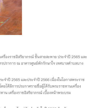
เครื่องราชอิสริยาภรณ์ ชั้นสายสะพาย ประจำปี 2565 และ
ัดสมุทรปราการ ณ อาคารศูนย์พักรักษาใจ เทศบาลตำบลบาง
ระจำปี 2565 และประจำปี 2566 เนื่องในโอกาสพระราช
ยได้มีการประกาศรายชื่อผู้ได้รับพระราชทานเครื่อง
ทาน เครื่องราชอิสริยาภรณ์ เบื้องหน้าพระบรม