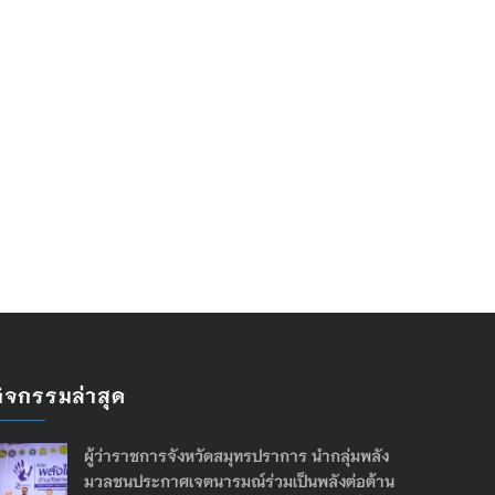
กิจกรรมล่าสุด
ผู้ว่าราชการจังหวัดสมุทรปราการ นำกลุ่มพลัง
มวลชนประกาศเจตนารมณ์ร่วมเป็นพลังต่อต้าน