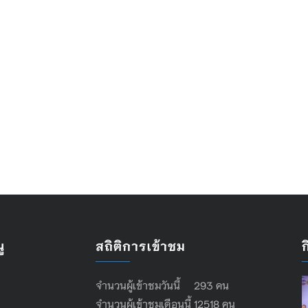
ู
สถิติการเข้าชม
จำนวนผู้เข้าชมวันนี้ 293 คน
จำนวนผู้เข้าชมเดือนนี้ 12518 คน