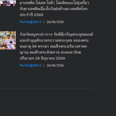
ยาเสพติด ไม่เสพ ไม่ค้า ไม่ผลิตและไม่ยุ่งเกี่ยว
กับยาเสพติดเนื่องในวันต่อต้านยาเสพติดโลก
ประจำปี 2569
กิจกรรมผู้บริหาร
|
26/06/2026
จังหวัดสมุทรปราการ จัดพิธีเจริญพระพุทธมนต์
และทำบุญตักบาตรถวายพระกุศล ฉลองพระ
ชนมายุ 99 พรรษา สมเด็จพระอริยวงศาคต
ญาณ สมเด็จพระสังฆราช สกลมหาสังฆ
ปริณายก 26 มิถุนายน 2569
กิจกรรมผู้บริหาร
|
26/06/2026