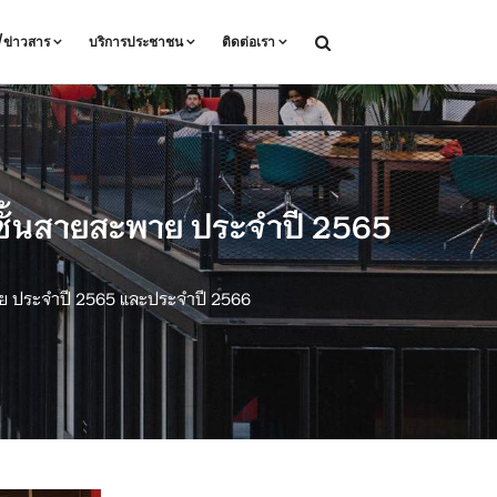
ล/ข่าวสาร
บริการประชาชน
ติดต่อเรา
 ชั้นสายสะพาย ประจำปี 2565
พาย ประจำปี 2565 และประจำปี 2566