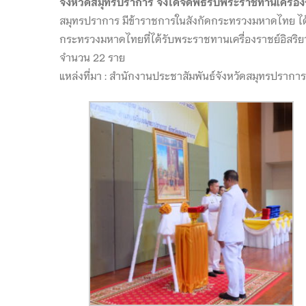
จังหวัดสมุทรปราการ จึงได้จัดพิธีรับพระราชทานเครื่อ
สมุทรปราการ มีข้าราชการในสังกัดกระทรวงมหาดไทย ได้ร
กระทรวงมหาดไทยที่ได้รับพระราชทานเครื่องราชย์อิสริย
จำนวน 22 ราย
แหล่งที่มา : สำนักงานประชาสัมพันธ์จังหวัดสมุทรปราการ