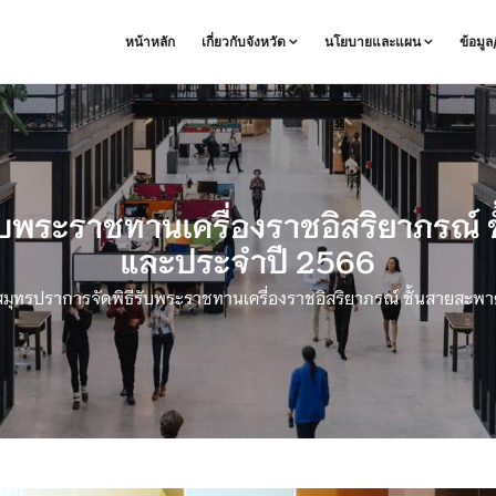
หน้าหลัก
เกี่ยวกับจังหวัด
นโยบายและแผน
ข้อมู
รับพระราชทานเครื่องราชอิสริยาภรณ์
และประจำปี 2566
สมุทรปราการจัดพิธีรับพระราชทานเครื่องราชอิสริยาภรณ์ ชั้นสายสะ