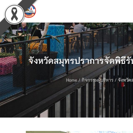
จังหวัดสมุทรปราการจัดพิธี
Home
/
กิจกรรมผู้บริหาร
/
จังหวัด