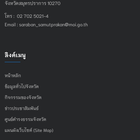
จังหวัดสมุทรปราการ 10270
โทร : 02 702 5021-4
Email :
saraban_samutprakan@moi.go.th
ลิงค์เมนู
หน้าหลัก
ข้อมูลทั่วไปจังหวัด
กิจกรรมของจังหวัด
ข่าวประชาสัมพันธ์
ศูนย์ดำรงธรรมจังหวัด
แผนผังเว็บไซต์ (Site Map)