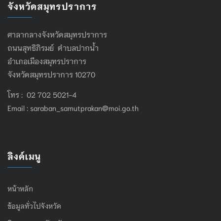
จังหวัดสมุทรปราการ
ศาลากลางจังหวัดสมุทรปราการ
ถนนสุทธิภิรมย์ ตำบลปากน้ำ
อำเภอเมืองสมุทรปราการ
จังหวัดสมุทรปราการ 10270
โทร : 02 702 5021-4
Email :
saraban_samutprakan@moi.go.th
ลิงค์เมนู
หน้าหลัก
ข้อมูลทั่วไปจังหวัด