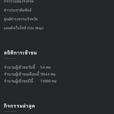
กิจกรรมของจังหวัด
ข่าวประชาสัมพันธ์
ศูนย์ดำรงธรรมจังหวัด
แผนผังเว็บไซต์ (Site Map)
สถิติการเข้าชม
จำนวนผู้เข้าชมวันนี้ 54 คน
จำนวนผู้เข้าชมเดือนนี้ 11944 คน
จำนวนผู้เข้าชมปีนี้ 74188 คน
กิจกรรมล่าสุด