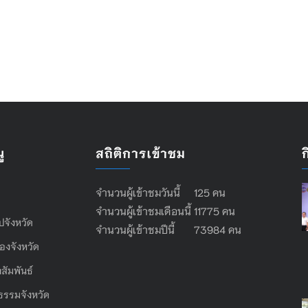
ู
สถิติการเข้าชม
จำนวนผู้เข้าชมวันนี้ 125 คน
จำนวนผู้เข้าชมเดือนนี้ 11775 คน
ไปจังหวัด
จำนวนผู้เข้าชมปีนี้ 73984 คน
องจังหวัด
สัมพันธ์
ธรรมจังหวัด