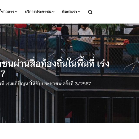
ล/ข่าวสาร
บริการประชาชน
ติดต่อเรา
านสื่อท้องถิ่นในพื้นที่ เร่ง
67
ี่ เร่งแก้ปัญหาให้กับประชาชน ครั้งที่ 3/2567