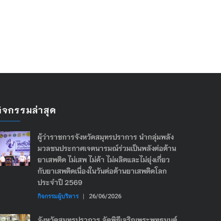
กิจกรรมล่าสุด
ผู้ว่าราชการจังหวัดสมุทรปราการ นำกลุ่มพลัง
มวลชนประกาศเจตนารมณ์ร่วมเป็นพลังต่อต้าน
ยาเสพติด ไม่เสพ ไม่ค้า ไม่ผลิตและไม่ยุ่งเกี่ยว
กับยาเสพติดเนื่องในวันต่อต้านยาเสพติดโลก
ประจำปี 2569
กิจกรรมผู้บริหาร
|
26/06/2026
จังหวัดสมุทรปราการ จัดพิธีเจริญพระพุทธมนต์