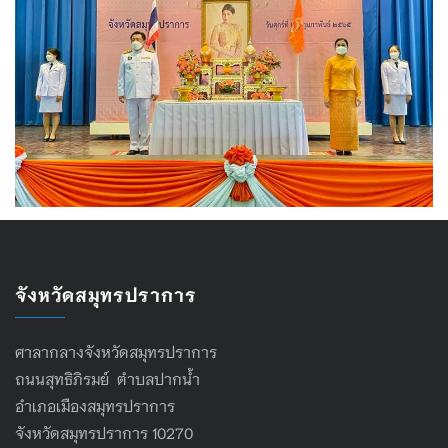
จังหวัดสมุทรปราการ
ศาลากลางจังหวัดสมุทรปราการ
ถนนสุทธิภิรมย์ ตำบลปากน้ำ
อำเภอเมืองสมุทรปราการ
จังหวัดสมุทรปราการ 10270