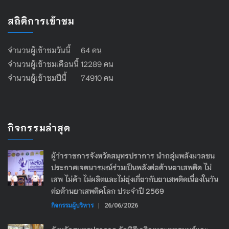
สถิติการเข้าชม
จำนวนผู้เข้าชมวันนี้ 64 คน
จำนวนผู้เข้าชมเดือนนี้ 12289 คน
จำนวนผู้เข้าชมปีนี้ 74910 คน
กิจกรรมล่าสุด
ผู้ว่าราชการจังหวัดสมุทรปราการ นำกลุ่มพลังมวลชน
ประกาศเจตนารมณ์ร่วมเป็นพลังต่อต้านยาเสพติด ไม่
เสพ ไม่ค้า ไม่ผลิตและไม่ยุ่งเกี่ยวกับยาเสพติดเนื่องในวัน
ต่อต้านยาเสพติดโลก ประจำปี 2569
กิจกรรมผู้บริหาร
|
26/06/2026