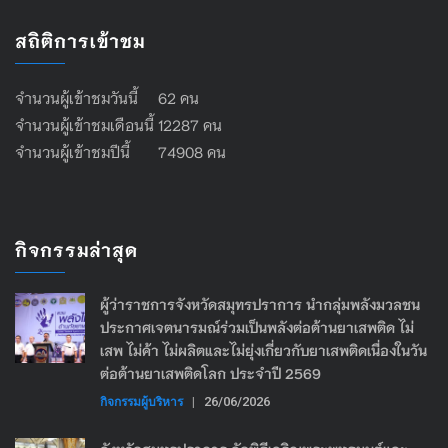
สถิติการเข้าชม
จำนวนผู้เข้าชมวันนี้ 62 คน
จำนวนผู้เข้าชมเดือนนี้ 12287 คน
จำนวนผู้เข้าชมปีนี้ 74908 คน
กิจกรรมล่าสุด
ผู้ว่าราชการจังหวัดสมุทรปราการ นำกลุ่มพลังมวลชน
ประกาศเจตนารมณ์ร่วมเป็นพลังต่อต้านยาเสพติด ไม่
เสพ ไม่ค้า ไม่ผลิตและไม่ยุ่งเกี่ยวกับยาเสพติดเนื่องในวัน
ต่อต้านยาเสพติดโลก ประจำปี 2569
กิจกรรมผู้บริหาร
|
26/06/2026