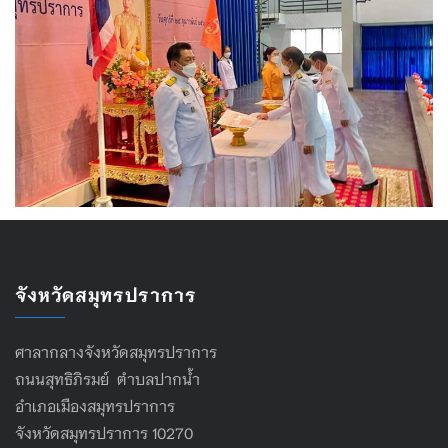
จังหวัดสมุทรปราการ
ศาลากลางจังหวัดสมุทรปราการ
ถนนสุทธิภิรมย์ ตำบลปากน้ำ
อำเภอเมืองสมุทรปราการ
จังหวัดสมุทรปราการ 10270