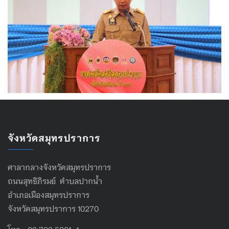
จังหวัดสมุทรปราการ
ศาลากลางจังหวัดสมุทรปราการ
ถนนสุทธิภิรมย์ ตำบลปากน้ำ
อำเภอเมืองสมุทรปราการ
จังหวัดสมุทรปราการ 10270
โทร : 02 702 5021-4