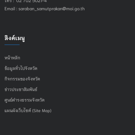
Email :
saraban_samutprakan@moi.go.th
ลิงค์เมนู
หน้าหลัก
ข้อมูลทั่วไปจังหวัด
กิจกรรมของจังหวัด
ข่าวประชาสัมพันธ์
ศูนย์ดำรงธรรมจังหวัด
แผนผังเว็บไซต์ (Site Map)