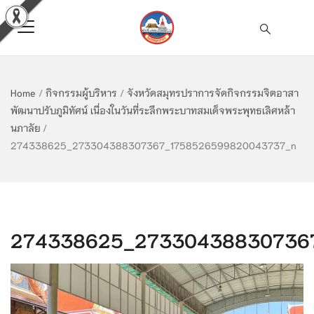
Home
/
กิจกรรมผู้บริหาร
/
จังหวัดสมุทรปราการจัดกิจกรรมจิตอาสา
พัฒนาปรับภูมิทัศน์ เนื่องในวันที่ระลึกพระบาทสมเด็จพระพุทธเลิศหล้า
นภาลัย
/
274338625_273304388307367_1758526599820043737_n
274338625_27330438830736