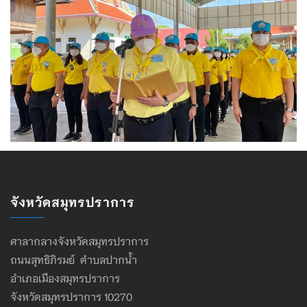
จังหวัดสมุทรปราการ
ศาลากลางจังหวัดสมุทรปราการ
ถนนสุทธิภิรมย์ ตำบลปากน้ำ
อำเภอเมืองสมุทรปราการ
จังหวัดสมุทรปราการ 10270