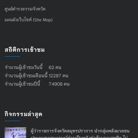
ศูนย์ดำรงธรรมจังหวัด
แผนผังเว็บไซต์ (Site Map)
สถิติการเข้าชม
จำนวนผู้เข้าชมวันนี้ 62 คน
จำนวนผู้เข้าชมเดือนนี้ 12287 คน
จำนวนผู้เข้าชมปีนี้ 74908 คน
กิจกรรมล่าสุด
ผู้ว่าราชการจังหวัดสมุทรปราการ นำกลุ่มพลังมวลชน
ประกาศเจตนารมณ์ร่วมเป็นพลังต่อต้านยาเสพติด ไม่