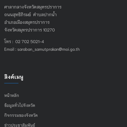
ศาลากลางจังหวัดสมุทรปราการ
ถนนสุทธิภิรมย์ ตำบลปากน้ำ
อำเภอเมืองสมุทรปราการ
จังหวัดสมุทรปราการ 10270
โทร : 02 702 5021-4
Email :
saraban_samutprakan@moi.go.th
ลิงค์เมนู
หน้าหลัก
ข้อมูลทั่วไปจังหวัด
กิจกรรมของจังหวัด
ข่าวประชาสัมพันธ์