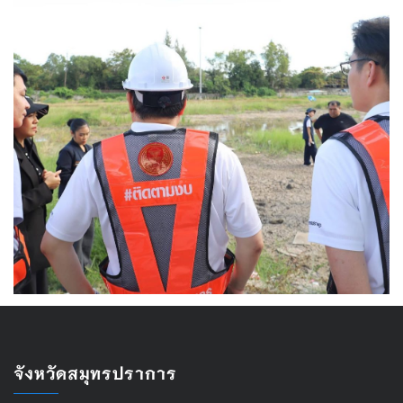
จังหวัดสมุทรปราการ