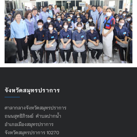
จังหวัดสมุทรปราการ
ศาลากลางจังหวัดสมุทรปราการ
ถนนสุทธิภิรมย์ ตำบลปากน้ำ
อำเภอเมืองสมุทรปราการ
จังหวัดสมุทรปราการ 10270