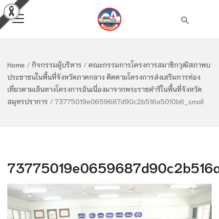
Home
/
กิจกรรมผู้บริหาร
/
คณะกรรมการโครงการสมาชิกวุฒิสภาพบ
ประชาชนในพื้นที่จังหวัดภาคกลาง ติดตามโครงการส่งเสริมการท่อง
เที่ยวตามเส้นทางโครงการอันเนื่องมาจากพระราชดำริในพื้นที่จังหวัด
สมุทรปราการ
/
73775019e0659687d90c2b516a5010b6_small
73775019e0659687d90c2b516a