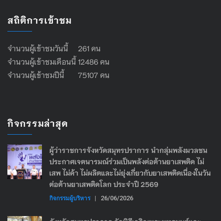
สถิติการเข้าชม
จำนวนผู้เข้าชมวันนี้ 261 คน
จำนวนผู้เข้าชมเดือนนี้ 12486 คน
จำนวนผู้เข้าชมปีนี้ 75107 คน
กิจกรรมล่าสุด
ผู้ว่าราชการจังหวัดสมุทรปราการ นำกลุ่มพลังมวลชน
ประกาศเจตนารมณ์ร่วมเป็นพลังต่อต้านยาเสพติด ไม่
เสพ ไม่ค้า ไม่ผลิตและไม่ยุ่งเกี่ยวกับยาเสพติดเนื่องในวัน
ต่อต้านยาเสพติดโลก ประจำปี 2569
กิจกรรมผู้บริหาร
|
26/06/2026