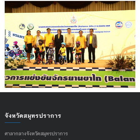
จังหวัดสมุทรปราการ
ศาลากลางจังหวัดสมุทรปราการ