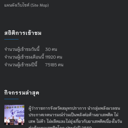
แผนผังเว็บไซต์ (Site Map)
สถิติการเข้าชม
จำนวนผู้เข้าชมวันนี้ 30 คน
จำนวนผู้เข้าชมเดือนนี้ 11920 คน
จำนวนผู้เข้าชมปีนี้ 75185 คน
กิจกรรมล่าสุด
ผู้ว่าราชการจังหวัดสมุทรปราการ นำกลุ่มพลังมวลชน
ประกาศเจตนารมณ์ร่วมเป็นพลังต่อต้านยาเสพติด ไม่
เสพ ไม่ค้า ไม่ผลิตและไม่ยุ่งเกี่ยวกับยาเสพติดเนื่องในวัน
ต่อต้านยาเสพติดโลก ประจำปี 2569