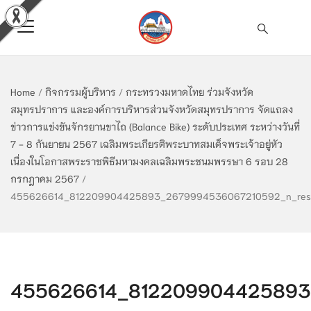
Home
/
กิจกรรมผู้บริหาร
/
กระทรวงมหาดไทย ร่วมจังหวัด
สมุทรปราการ และองค์การบริหารส่วนจังหวัดสมุทรปราการ จัดแถลง
ข่าวการแข่งขันจักรยานขาไถ (Balance Bike) ระดับประเทศ ระหว่างวันที่
7 - 8 กันยายน 2567 เฉลิมพระเกียรติพระบาทสมเด็จพระเจ้าอยู่หัว
เนื่องในโอกาสพระราชพิธีมหามงคลเฉลิมพระชนมพรรษา 6 รอบ 28
กรกฎาคม 2567
/
455626614_812209904425893_2679994536067210592_n_res
455626614_812209904425893