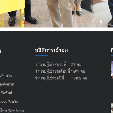
ู
สถิติการเข้าชม
จำนวนผู้เข้าชมวันนี้ 27 คน
จำนวนผู้เข้าชมเดือนนี้ 11917 คน
ไปจังหวัด
จำนวนผู้เข้าชมปีนี้ 75182 คน
องจังหวัด
สัมพันธ์
ธรรมจังหวัด
บไซต์ (Site Map)