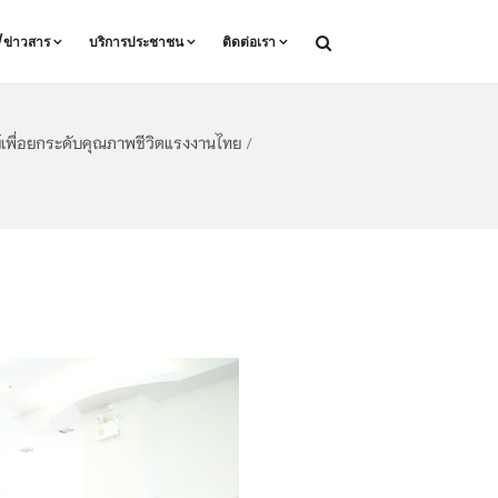
ล/ข่าวสาร
บริการประชาชน
ติดต่อเรา
เพื่อยกระดับคุณภาพชีวิตแรงงานไทย
/