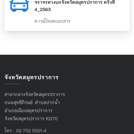
จราจรทางบกจังหวัดสมุทรปราการ ครั้งที่
4_2563
ดาวน์โหลดเอกสาร
จังหวัดสมุทรปราการ
ศาลากลางจังหวัดสมุทรปราการ
ถนนสุทธิภิรมย์ ตำบลปากน้ำ
อำเภอเมืองสมุทรปราการ
จังหวัดสมุทรปราการ 10270
โทร : 02 702 5021-4