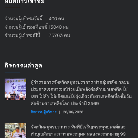
สถิติการเข้าชม
จำนวนผู้เข้าชมวันนี้ 400 คน
จำนวนผู้เข้าชมเดือนนี้ 13040 คน
จำนวนผู้เข้าชมปีนี้ 75763 คน
กิจกรรมล่าสุด
ผู้ว่าราชการจังหวัดสมุทรปราการ นำกลุ่มพลังมวลชน
ประกาศเจตนารมณ์ร่วมเป็นพลังต่อต้านยาเสพติด ไม่
เสพ ไม่ค้า ไม่ผลิตและไม่ยุ่งเกี่ยวกับยาเสพติดเนื่องในวัน
ต่อต้านยาเสพติดโลก ประจำปี 2569
กิจกรรมผู้บริหาร
|
26/06/2026
จังหวัดสมุทรปราการ จัดพิธีเจริญพระพุทธมนต์และ
ทำบุญตักบาตรถวายพระกุศล ฉลองพระชนมายุ 99