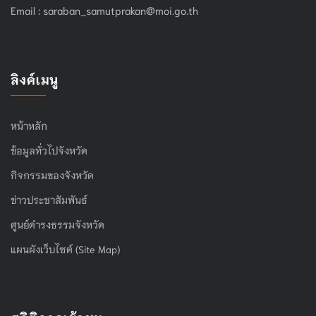
Email :
saraban_samutprakan@moi.go.th
ลิงค์เมนู
หน้าหลัก
ข้อมูลทั่วไปจังหวัด
กิจกรรมของจังหวัด
ข่าวประชาสัมพันธ์
ศูนย์ดำรงธรรมจังหวัด
แผนผังเว็บไซต์ (Site Map)