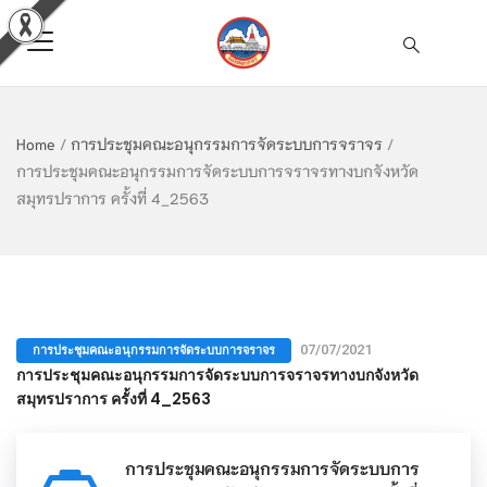
Home
/
การประชุมคณะอนุกรรมการจัดระบบการจราจร
/
การประชุมคณะอนุกรรมการจัดระบบการจราจรทางบกจังหวัด
สมุทรปราการ ครั้งที่ 4_2563
การประชุมคณะอนุกรรมการจัดระบบการจราจร
07/07/2021
การประชุมคณะอนุกรรมการจัดระบบการจราจรทางบกจังหวัด
สมุทรปราการ ครั้งที่ 4_2563
การประชุมคณะอนุกรรมการจัดระบบการ