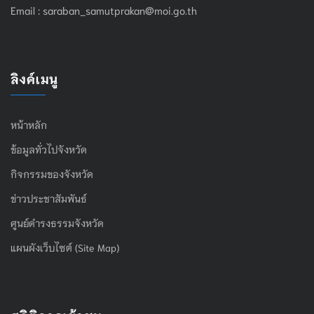
Email :
saraban_samutprakan@moi.go.th
ลิงค์เมนู
หน้าหลัก
ข้อมูลทั่วไปจังหวัด
กิจกรรมของจังหวัด
ข่าวประชาสัมพันธ์
ศูนย์ดำรงธรรมจังหวัด
แผนผังเว็บไซต์ (Site Map)