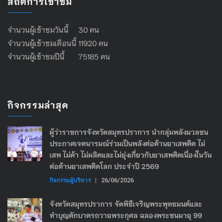
สถิติการเข้าชม
จำนวนผู้เข้าชมวันนี้ 30 คน
จำนวนผู้เข้าชมเดือนนี้ 11920 คน
จำนวนผู้เข้าชมปีนี้ 75185 คน
กิจกรรมล่าสุด
ผู้ว่าราชการจังหวัดสมุทรปราการ นำกลุ่มพลังมวลชน
ประกาศเจตนารมณ์ร่วมเป็นพลังต่อต้านยาเสพติด ไม่
เสพ ไม่ค้า ไม่ผลิตและไม่ยุ่งเกี่ยวกับยาเสพติดเนื่องในวัน
ต่อต้านยาเสพติดโลก ประจำปี 2569
กิจกรรมผู้บริหาร
|
26/06/2026
จังหวัดสมุทรปราการ จัดพิธีเจริญพระพุทธมนต์และ
ทำบุญตักบาตรถวายพระกุศล ฉลองพระชนมายุ 99