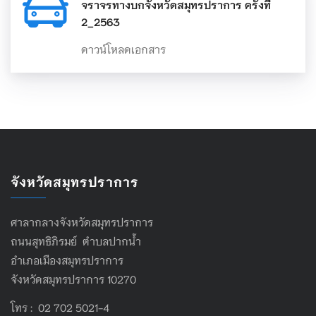
จราจรทางบกจังหวัดสมุทรปราการ ครั้งที่
2_2563
ดาวน์โหลดเอกสาร
จังหวัดสมุทรปราการ
ศาลากลางจังหวัดสมุทรปราการ
ถนนสุทธิภิรมย์ ตำบลปากน้ำ
อำเภอเมืองสมุทรปราการ
จังหวัดสมุทรปราการ 10270
โทร : 02 702 5021-4