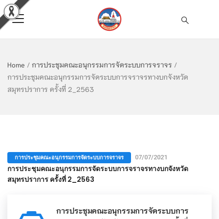
Home
/
การประชุมคณะอนุกรรมการจัดระบบการจราจร
/
การประชุมคณะอนุกรรมการจัดระบบการจราจรทางบกจังหวัด
สมุทรปราการ ครั้งที่ 2_2563
การประชุมคณะอนุกรรมการจัดระบบการจราจร
07/07/2021
การประชุมคณะอนุกรรมการจัดระบบการจราจรทางบกจังหวัด
สมุทรปราการ ครั้งที่ 2_2563
การประชุมคณะอนุกรรมการจัดระบบการ