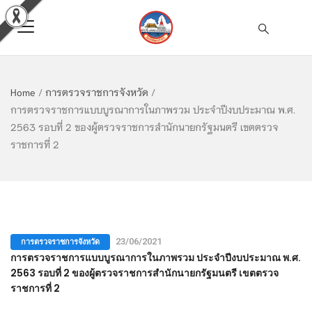
Home
/
การตรวจราชการจังหวัด
/
การตรวจราชการแบบบูรณาการในภาพรวม ประจำปีงบประมาณ พ.ศ.
2563 รอบที่ 2 ของผู้ตรวจราชการสำนักนายกรัฐมนตรี เขตตรวจ
ราชการที่ 2
การตรวจราชการจังหวัด
23/06/2021
การตรวจราชการแบบบูรณาการในภาพรวม ประจำปีงบประมาณ พ.ศ.
2563 รอบที่ 2 ของผู้ตรวจราชการสำนักนายกรัฐมนตรี เขตตรวจ
ราชการที่ 2