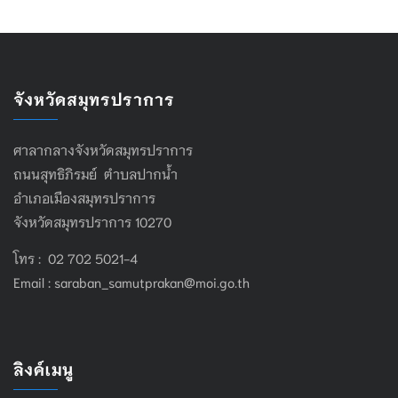
จังหวัดสมุทรปราการ
ศาลากลางจังหวัดสมุทรปราการ
ถนนสุทธิภิรมย์ ตำบลปากน้ำ
อำเภอเมืองสมุทรปราการ
จังหวัดสมุทรปราการ 10270
โทร : 02 702 5021-4
Email :
saraban_samutprakan@moi.go.th
ลิงค์เมนู