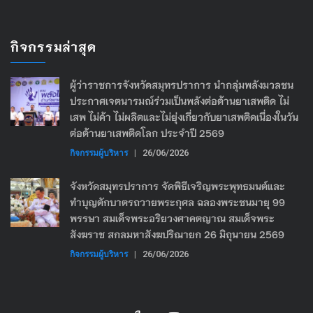
กิจกรรมล่าสุด
ผู้ว่าราชการจังหวัดสมุทรปราการ นำกลุ่มพลังมวลชน
ประกาศเจตนารมณ์ร่วมเป็นพลังต่อต้านยาเสพติด ไม่
เสพ ไม่ค้า ไม่ผลิตและไม่ยุ่งเกี่ยวกับยาเสพติดเนื่องในวัน
ต่อต้านยาเสพติดโลก ประจำปี 2569
กิจกรรมผู้บริหาร
|
26/06/2026
จังหวัดสมุทรปราการ จัดพิธีเจริญพระพุทธมนต์และ
ทำบุญตักบาตรถวายพระกุศล ฉลองพระชนมายุ 99
พรรษา สมเด็จพระอริยวงศาคตญาณ สมเด็จพระ
สังฆราช สกลมหาสังฆปริณายก 26 มิถุนายน 2569
กิจกรรมผู้บริหาร
|
26/06/2026